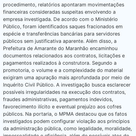
procedimento, relatórios apontaram movimentações
financeiras consideradas suspeitas envolvendo a
empresa investigada. De acordo com o Ministério
Público, foram identificados saques fracionados em
espécie e transferências bancárias para servidores
públicos sem justificativa aparente. Além disso, a
Prefeitura de Amarante do Maranhão encaminhou
documentos relacionados aos contratos, licitações e
pagamentos realizados à construtora. Segundo a
promotoria, o volume e a complexidade do material
exigiram uma apuração mais aprofundada por meio de
Inquérito Civil Público. A investigação busca esclarecer
possíveis irregularidades na execução dos contratos,
fraudes administrativas, pagamentos indevidos,
favorecimento ilícito e eventual prejuízo aos cofres
públicos. Na portaria, o MPMA destacou que os fatos
investigados podem configurar violação aos princípios
da administração pública, como legalidade, moralidade,
impessoalidade e eficiência, além de possíveis atos de