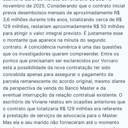
novembro de 2025. Considerando que o contrato inicial
previa desembolsos mensais de aproximadamente R$
3,6 milhões durante três anos, totalizando cerca de R$
129 milhões, restariam aproximadamente R$ 50 milhões
para atingir o valor integral previsto. É justamente esse
o montante que aparece na minuta do segundo
contrato. A coincidência numérica é uma das questões
que os investigadores querem compreender. Entre os
pontos que precisariam ser esclarecidos por Vorcaro
está a possibilidade da nova contratação ter sido
concebida apenas para assegurar o pagamento da
parcela remanescente do acordo original, mesmo diante
da perspectiva de venda do Banco Master e da
eventual interrupção da relação contratual existente. O
escritório de Viviane relatou em ocasiões anteriores que
o contrato que totalizaria R$ 129 milhões era referente
à prestação de serviços de advocacia para o Master.
Mas ela e seu marido não forneceram até o momento