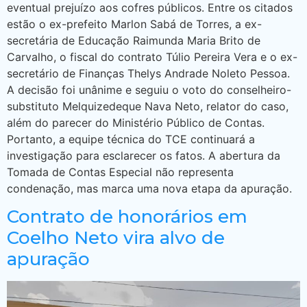
eventual prejuízo aos cofres públicos. Entre os citados
estão o ex-prefeito Marlon Sabá de Torres, a ex-
secretária de Educação Raimunda Maria Brito de
Carvalho, o fiscal do contrato Túlio Pereira Vera e o ex-
secretário de Finanças Thelys Andrade Noleto Pessoa.
A decisão foi unânime e seguiu o voto do conselheiro-
substituto Melquizedeque Nava Neto, relator do caso,
além do parecer do Ministério Público de Contas.
Portanto, a equipe técnica do TCE continuará a
investigação para esclarecer os fatos. A abertura da
Tomada de Contas Especial não representa
condenação, mas marca uma nova etapa da apuração.
Contrato de honorários em
Coelho Neto vira alvo de
apuração