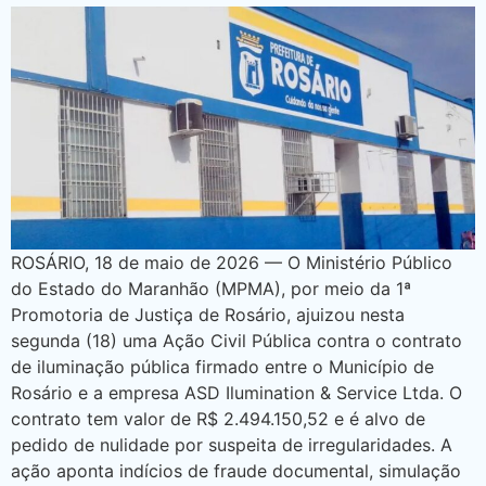
ROSÁRIO, 18 de maio de 2026 — O Ministério Público
do Estado do Maranhão (MPMA), por meio da 1ª
Promotoria de Justiça de Rosário, ajuizou nesta
segunda (18) uma Ação Civil Pública contra o contrato
de iluminação pública firmado entre o Município de
Rosário e a empresa ASD Ilumination & Service Ltda. O
contrato tem valor de R$ 2.494.150,52 e é alvo de
pedido de nulidade por suspeita de irregularidades. A
ação aponta indícios de fraude documental, simulação