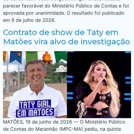
parecer favorável do Ministério Público de Contas e foi
aprovada por unanimidade. O resultado foi publicado
em 9 de julho de 2026.
Contrato de show de Taty em
Matões vira alvo de investigação
MATÕES, 19 de junho de 2026 — O Ministério Público
de Contas do Maranhão (MPC-MA) pediu, na quinta