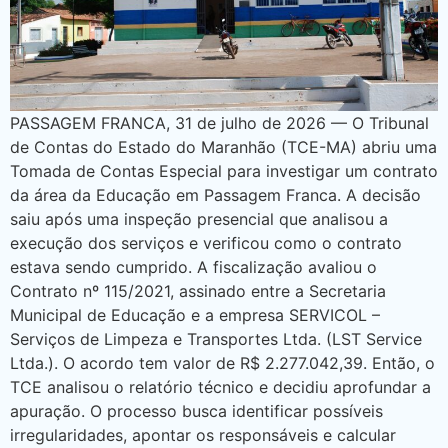
PASSAGEM FRANCA, 31 de julho de 2026 — O Tribunal
de Contas do Estado do Maranhão (TCE-MA) abriu uma
Tomada de Contas Especial para investigar um contrato
da área da Educação em Passagem Franca. A decisão
saiu após uma inspeção presencial que analisou a
execução dos serviços e verificou como o contrato
estava sendo cumprido. A fiscalização avaliou o
Contrato nº 115/2021, assinado entre a Secretaria
Municipal de Educação e a empresa SERVICOL –
Serviços de Limpeza e Transportes Ltda. (LST Service
Ltda.). O acordo tem valor de R$ 2.277.042,39. Então, o
TCE analisou o relatório técnico e decidiu aprofundar a
apuração. O processo busca identificar possíveis
irregularidades, apontar os responsáveis e calcular