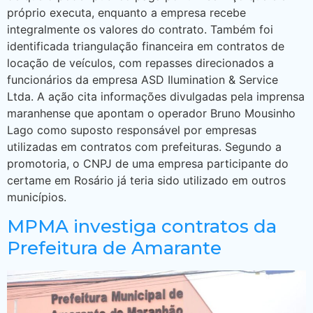
próprio executa, enquanto a empresa recebe
integralmente os valores do contrato. Também foi
identificada triangulação financeira em contratos de
locação de veículos, com repasses direcionados a
funcionários da empresa ASD Ilumination & Service
Ltda. A ação cita informações divulgadas pela imprensa
maranhense que apontam o operador Bruno Mousinho
Lago como suposto responsável por empresas
utilizadas em contratos com prefeituras. Segundo a
promotoria, o CNPJ de uma empresa participante do
certame em Rosário já teria sido utilizado em outros
municípios.
MPMA investiga contratos da
Prefeitura de Amarante