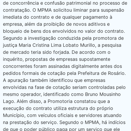
de concorrência e confusão patrimonial no processo de
contratação. O MPMA solicitou liminar para suspensão
imediata do contrato e de qualquer pagamento à
empresa, além da proibição de novos aditivos e
bloqueio de bens dos envolvidos no valor do contrato.
Segundo a investigação conduzida pela promotora de
justiça Maria Cristina Lima Lobato Murillo, a pesquisa
de mercado teria sido forjada. De acordo com o
inquérito, propostas de empresas supostamente
concorrentes foram assinadas digitalmente antes dos
pedidos formais de cotação pela Prefeitura de Rosário.
A apuração também identificou que empresas
envolvidas na fase de cotação seriam controladas pelo
mesmo operador, identificado como Bruno Mousinho
Lago. Além disso, a Promotoria constatou que a
execução do contrato utiliza estrutura do próprio
Município, com veículos oficiais e servidores atuando
na prestação do serviço. Segundo o MPMA, há indícios
de que o poder público paga por um serviço que ele