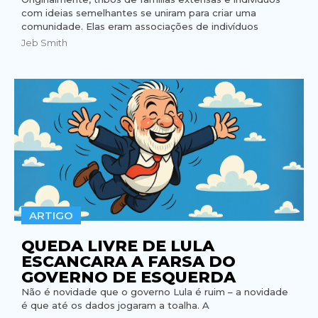
com ideias semelhantes se uniram para criar uma
comunidade. Elas eram associações de indivíduos
Jeb Smith
ARTIGO
QUEDA LIVRE DE LULA
ESCANCARA A FARSA DO
GOVERNO DE ESQUERDA
Não é novidade que o governo Lula é ruim – a novidade
é que até os dados jogaram a toalha. A