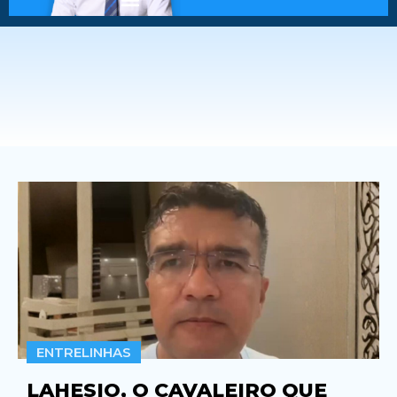
ENTRELINHAS
LAHESIO, O CAVALEIRO QUE