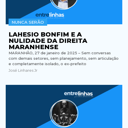
NUNCA SERÃO
LAHESIO BONFIM E A
NULIDADE DA DIREITA
MARANHENSE
MARANHÃO, 27 de janeiro de 2025 – Sem conversas
com demais setores, sem planejamento, sem articulação
e completamente isolado, o ex-prefeito
José Linhares Jr