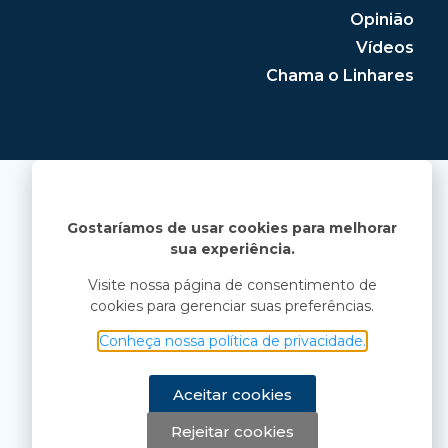
Opinião
Vídeos
Chama o Linhares
Gostaríamos de usar cookies para melhorar
sua experiência.
Visite nossa página de consentimento de
cookies para gerenciar suas preferências.
Conheça nossa política de privacidade.
Aceitar cookies
Rejeitar cookies