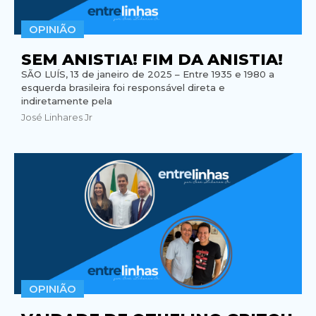
OPINIÃO
SEM ANISTIA! FIM DA ANISTIA!
SÃO LUÍS, 13 de janeiro de 2025 – Entre 1935 e 1980 a
esquerda brasileira foi responsável direta e
indiretamente pela
José Linhares Jr
OPINIÃO