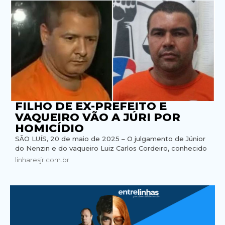
FILHO DE EX-PREFEITO E
VAQUEIRO VÃO A JÚRI POR
HOMICÍDIO
SÃO LUÍS, 20 de maio de 2025 – O julgamento de Júnior
do Nenzin e do vaqueiro Luiz Carlos Cordeiro, conhecido
linharesjr.com.br