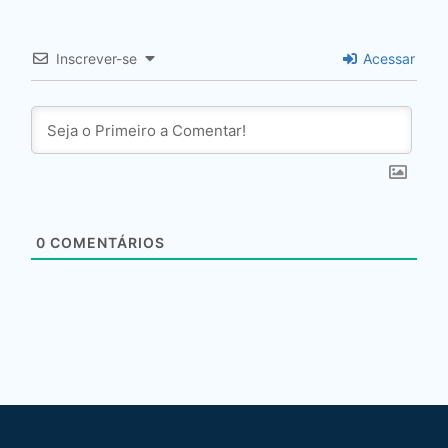
Inscrever-se
Acessar
0
COMENTÁRIOS