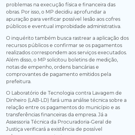
problemas na execução física e financeira das
obras. Por isso, o MP decidiu aprofundar a
apuração para verificar possível lesão aos cofres
públicos e eventual improbidade administrativa.
O inquérito também busca rastrear a aplicação dos
recursos públicos e confirmar se os pagamentos
realizados correspondem aos serviços executados.
Além disso, o MP solicitou boletins de medição,
notas de empenho, ordens bancárias e
comprovantes de pagamento emitidos pela
prefeitura.
O Laboratório de Tecnologia contra Lavagem de
Dinheiro (LAB-LD) fará uma análise técnica sobre a
relação entre os pagamentos do município e as
transferências financeiras da empresa. Já a
Assessoria Técnica da Procuradoria-Geral de
Justiça verificará a existência de possível