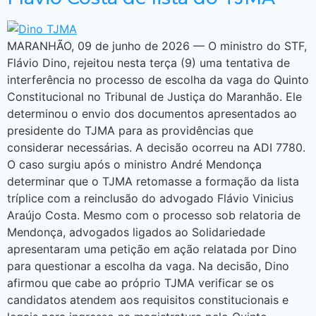
MARANHÃO, 09 de junho de 2026 — O ministro do STF,
Flávio Dino, rejeitou nesta terça (9) uma tentativa de
interferência no processo de escolha da vaga do Quinto
Constitucional no Tribunal de Justiça do Maranhão. Ele
determinou o envio dos documentos apresentados ao
presidente do TJMA para as providências que
considerar necessárias. A decisão ocorreu na ADI 7780.
O caso surgiu após o ministro André Mendonça
determinar que o TJMA retomasse a formação da lista
tríplice com a reinclusão do advogado Flávio Vinicius
Araújo Costa. Mesmo com o processo sob relatoria de
Mendonça, advogados ligados ao Solidariedade
apresentaram uma petição em ação relatada por Dino
para questionar a escolha da vaga. Na decisão, Dino
afirmou que cabe ao próprio TJMA verificar se os
candidatos atendem aos requisitos constitucionais e