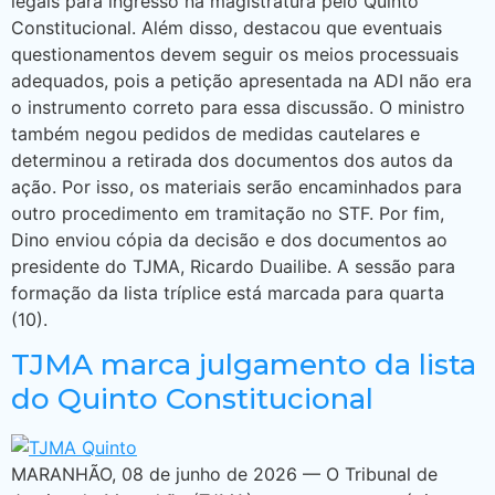
legais para ingresso na magistratura pelo Quinto
Constitucional. Além disso, destacou que eventuais
questionamentos devem seguir os meios processuais
adequados, pois a petição apresentada na ADI não era
o instrumento correto para essa discussão. O ministro
também negou pedidos de medidas cautelares e
determinou a retirada dos documentos dos autos da
ação. Por isso, os materiais serão encaminhados para
outro procedimento em tramitação no STF. Por fim,
Dino enviou cópia da decisão e dos documentos ao
presidente do TJMA, Ricardo Duailibe. A sessão para
formação da lista tríplice está marcada para quarta
(10).
TJMA marca julgamento da lista
do Quinto Constitucional
MARANHÃO, 08 de junho de 2026 — O Tribunal de