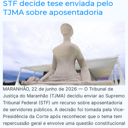
STF decide tese enviada pelo
TJMA sobre aposentadoria
MARANHÃO, 22 de junho de 2026 — O Tribunal de
Justiça do Maranhão (TJMA) decidiu enviar ao Supremo
Tribunal Federal (STF) um recurso sobre aposentadoria
de servidores públicos. A decisão foi tomada pela Vice-
Presidência da Corte após reconhecer que o tema tem
repercussão geral e envolve uma questão constitucional