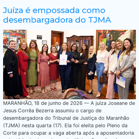
Juíza é empossada como
desembargadora do TJMA
MARANHÃO, 18 de junho de 2026 — A juíza Joseane de
Jesus Corrêa Bezerra assumiu o cargo de
desembargadora do Tribunal de Justiça do Maranhão
(TJMA) nesta quarta (17). Ela foi eleita pelo Pleno da
Corte para ocupar a vaga aberta após a aposentadoria