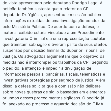
de vista apresentado pelo deputado Rodrigo Lago. A
petição também sustenta que o relator da CPI,
deputado Dr. Yglésio, apresentou em sessão pública
informações extraídas de uma investigação conduzida
pelo Ministério Público. De acordo com a defesa, o
material exibido estaria vinculado a um Procedimento
Investigatório Criminal e a uma representação cautelar
que tramitam sob sigilo e tiveram parte de seus efeitos
suspensos por decisão liminar do Superior Tribunal de
Justiça. Os advogados argumentam que o objetivo da
medida não é interromper os trabalhos da CPI. Segundo
o pedido, a intenção é impedir a divulgação de
informações pessoais, bancárias, fiscais, telemáticas e
investigativas protegidas por segredo de justiça. Além
disso, a defesa solicita que a comissão não delibere
sobre novas quebras de sigilo baseadas em elementos
oriundos desses procedimentos sigilosos. O pedido já
foi anexado ao processo e aguarda decisão do TJMA.