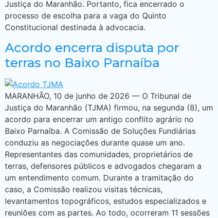
Justiça do Maranhão. Portanto, fica encerrado o
processo de escolha para a vaga do Quinto
Constitucional destinada à advocacia.
Acordo encerra disputa por
terras no Baixo Parnaíba
MARANHÃO, 10 de junho de 2026 — O Tribunal de
Justiça do Maranhão (TJMA) firmou, na segunda (8), um
acordo para encerrar um antigo conflito agrário no
Baixo Parnaíba. A Comissão de Soluções Fundiárias
conduziu as negociações durante quase um ano.
Representantes das comunidades, proprietários de
terras, defensores públicos e advogados chegaram a
um entendimento comum. Durante a tramitação do
caso, a Comissão realizou visitas técnicas,
levantamentos topográficos, estudos especializados e
reuniões com as partes. Ao todo, ocorreram 11 sessões