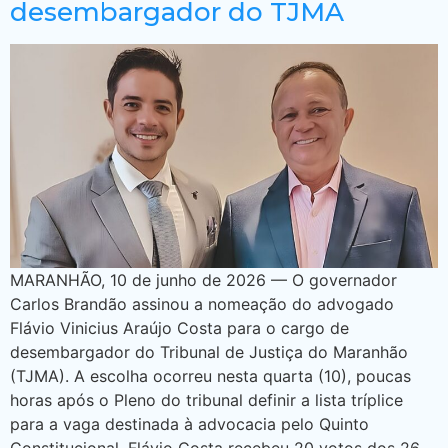
desembargador do TJMA
MARANHÃO, 10 de junho de 2026 — O governador
Carlos Brandão assinou a nomeação do advogado
Flávio Vinicius Araújo Costa para o cargo de
desembargador do Tribunal de Justiça do Maranhão
(TJMA). A escolha ocorreu nesta quarta (10), poucas
horas após o Pleno do tribunal definir a lista tríplice
para a vaga destinada à advocacia pelo Quinto