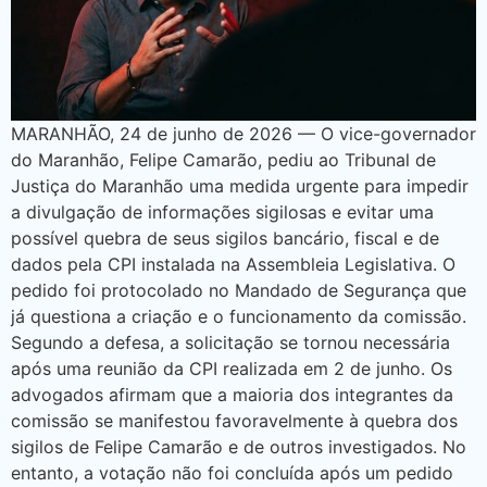
MARANHÃO, 24 de junho de 2026 — O vice-governador
do Maranhão, Felipe Camarão, pediu ao Tribunal de
Justiça do Maranhão uma medida urgente para impedir
a divulgação de informações sigilosas e evitar uma
possível quebra de seus sigilos bancário, fiscal e de
dados pela CPI instalada na Assembleia Legislativa. O
pedido foi protocolado no Mandado de Segurança que
já questiona a criação e o funcionamento da comissão.
Segundo a defesa, a solicitação se tornou necessária
após uma reunião da CPI realizada em 2 de junho. Os
advogados afirmam que a maioria dos integrantes da
comissão se manifestou favoravelmente à quebra dos
sigilos de Felipe Camarão e de outros investigados. No
entanto, a votação não foi concluída após um pedido