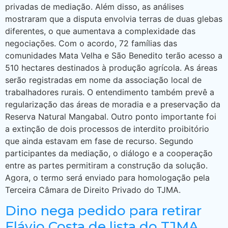
privadas de mediação. Além disso, as análises
mostraram que a disputa envolvia terras de duas glebas
diferentes, o que aumentava a complexidade das
negociações. Com o acordo, 72 famílias das
comunidades Mata Velha e São Benedito terão acesso a
510 hectares destinados à produção agrícola. As áreas
serão registradas em nome da associação local de
trabalhadores rurais. O entendimento também prevê a
regularização das áreas de moradia e a preservação da
Reserva Natural Mangabal. Outro ponto importante foi
a extinção de dois processos de interdito proibitório
que ainda estavam em fase de recurso. Segundo
participantes da mediação, o diálogo e a cooperação
entre as partes permitiram a construção da solução.
Agora, o termo será enviado para homologação pela
Terceira Câmara de Direito Privado do TJMA.
Dino nega pedido para retirar
Flávio Costa de lista do TJMA