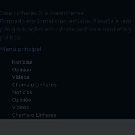
Jose Linhares Jr é maranhense.
Formado em Jornalismo, estudou filosofia e tem
pós-graduações em ciência política e marketing
político.
Menu principal
Notícias
Opinião
Vídeos
Chama o Linhares
Notícias
Opinião
Vídeos
Chama o Linhares