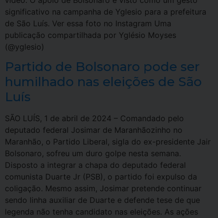
significativo na campanha de Yglesio para a prefeitura
de São Luís. Ver essa foto no Instagram Uma
publicação compartilhada por Yglésio Moyses
(@yglesio)
Partido de Bolsonaro pode ser
humilhado nas eleições de São
Luís
SÃO LUÍS, 1 de abril de 2024 – Comandado pelo
deputado federal Josimar de Maranhãozinho no
Maranhão, o Partido Liberal, sigla do ex-presidente Jair
Bolsonaro, sofreu um duro golpe nesta semana.
Disposto a integrar a chapa do deputado federal
comunista Duarte Jr (PSB), o partido foi expulso da
coligação. Mesmo assim, Josimar pretende continuar
sendo linha auxiliar de Duarte e defende tese de que
legenda não tenha candidato nas eleições. As ações