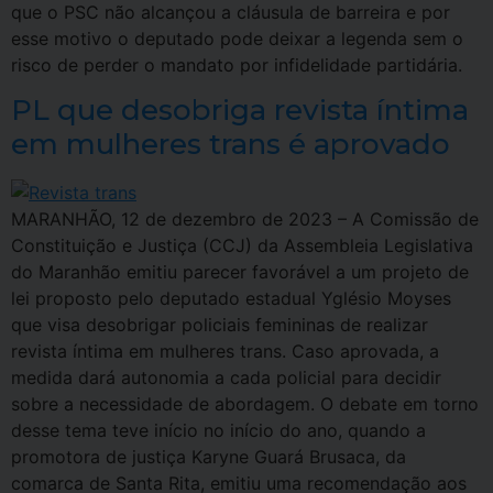
que o PSC não alcançou a cláusula de barreira e por
esse motivo o deputado pode deixar a legenda sem o
risco de perder o mandato por infidelidade partidária.
PL que desobriga revista íntima
em mulheres trans é aprovado
MARANHÃO, 12 de dezembro de 2023 – A Comissão de
Constituição e Justiça (CCJ) da Assembleia Legislativa
do Maranhão emitiu parecer favorável a um projeto de
lei proposto pelo deputado estadual Yglésio Moyses
que visa desobrigar policiais femininas de realizar
revista íntima em mulheres trans. Caso aprovada, a
medida dará autonomia a cada policial para decidir
sobre a necessidade de abordagem. O debate em torno
desse tema teve início no início do ano, quando a
promotora de justiça Karyne Guará Brusaca, da
comarca de Santa Rita, emitiu uma recomendação aos