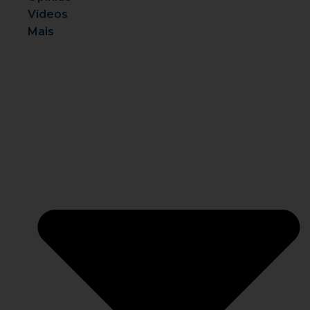
Vídeos
Mais