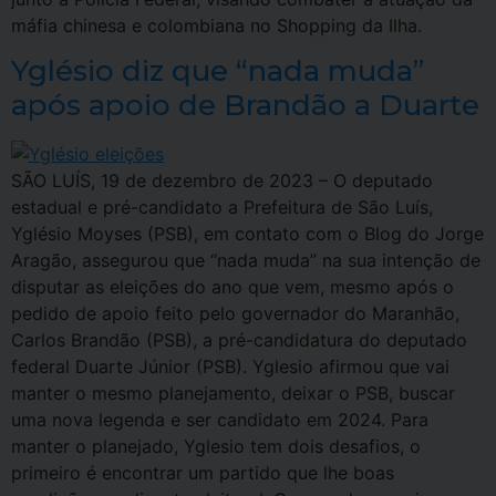
máfia chinesa e colombiana no Shopping da Ilha.
Yglésio diz que “nada muda”
após apoio de Brandão a Duarte
SÃO LUÍS, 19 de dezembro de 2023 – O deputado
estadual e pré-candidato a Prefeitura de São Luís,
Yglésio Moyses (PSB), em contato com o Blog do Jorge
Aragão, assegurou que “nada muda” na sua intenção de
disputar as eleições do ano que vem, mesmo após o
pedido de apoio feito pelo governador do Maranhão,
Carlos Brandão (PSB), a pré-candidatura do deputado
federal Duarte Júnior (PSB). Yglesio afirmou que vai
manter o mesmo planejamento, deixar o PSB, buscar
uma nova legenda e ser candidato em 2024. Para
manter o planejado, Yglesio tem dois desafios, o
primeiro é encontrar um partido que lhe boas