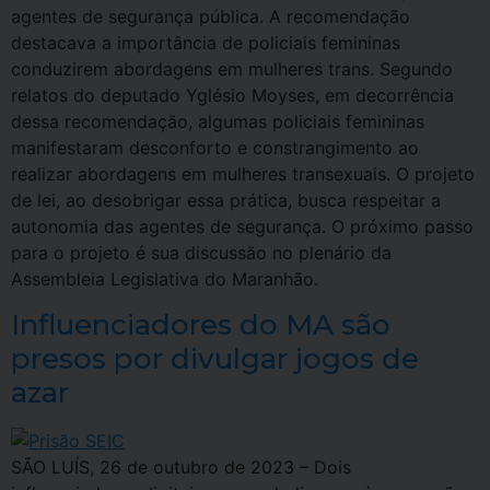
agentes de segurança pública. A recomendação
destacava a importância de policiais femininas
conduzirem abordagens em mulheres trans. Segundo
relatos do deputado Yglésio Moyses, em decorrência
dessa recomendação, algumas policiais femininas
manifestaram desconforto e constrangimento ao
realizar abordagens em mulheres transexuais. O projeto
de lei, ao desobrigar essa prática, busca respeitar a
autonomia das agentes de segurança. O próximo passo
para o projeto é sua discussão no plenário da
Assembleia Legislativa do Maranhão.
Influenciadores do MA são
presos por divulgar jogos de
azar
SÃO LUÍS, 26 de outubro de 2023 – Dois