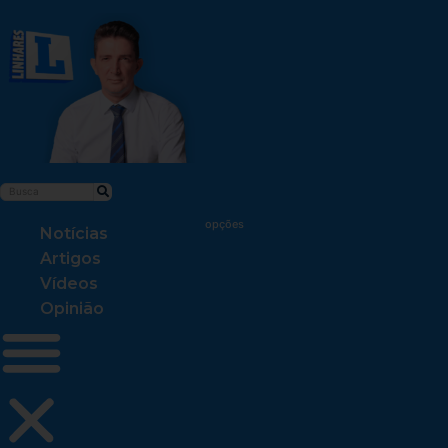
Notícias
Artigos
Vídeos
Opinião