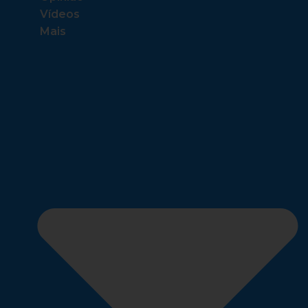
Vídeos
Mais