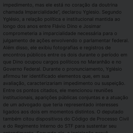
impedimento, mas ele está no coração da doutrina
chamada Imparcialidade”, declarou Yglesio. Segundo
Yglésio, a relação política e institucional mantida ao
longo dos anos entre Flávio Dino e Josimar
comprometeria a imparcialidade necessária para o
julgamento de ações envolvendo o parlamentar federal.
Além disso, ele exibiu fotografias e registros de
encontros públicos entre os dois durante o período em
que Dino ocupou cargos políticos no Maranhão e no
Governo Federal. Durante o pronunciamento, Yglésio
afirmou ter identificado elementos que, em sua
avaliação, caracterizariam impedimento ou suspeição.
Entre os pontos citados, ele mencionou reuniões
institucionais, aparições públicas conjuntas e a atuação
de um advogado que teria representado interesses
ligados aos dois em momentos distintos. O deputado
também citou dispositivos do Código de Processo Civil
e do Regimento Interno do STF para sustentar seu