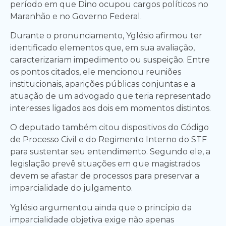
período em que Dino ocupou cargos políticos no
Maranhão e no Governo Federal.
Durante o pronunciamento, Yglésio afirmou ter
identificado elementos que, em sua avaliação,
caracterizariam impedimento ou suspeição. Entre
os pontos citados, ele mencionou reuniões
institucionais, aparições públicas conjuntas e a
atuação de um advogado que teria representado
interesses ligados aos dois em momentos distintos.
O deputado também citou dispositivos do Código
de Processo Civil e do Regimento Interno do STF
para sustentar seu entendimento. Segundo ele, a
legislação prevê situações em que magistrados
devem se afastar de processos para preservar a
imparcialidade do julgamento.
Yglésio argumentou ainda que o princípio da
imparcialidade objetiva exige não apenas