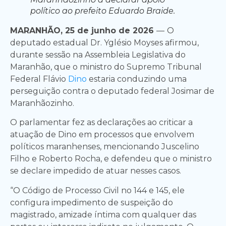
político ao prefeito Eduardo Braide.
MARANHÃO, 25 de junho de 2026
—
O
deputado estadual Dr. Yglésio Moyses afirmou,
durante sessão na Assembleia Legislativa do
Maranhão, que o ministro do Supremo Tribunal
Federal Flávio
Dino
estaria conduzindo uma
perseguição contra o deputado federal Josimar de
Maranhãozinho.
O parlamentar fez as declarações ao criticar a
atuação de Dino em processos que envolvem
políticos maranhenses, mencionando Juscelino
Filho e Roberto Rocha, e defendeu que o ministro
se declare impedido de atuar nesses casos.
“O Código de Processo Civil no 144 e 145, ele
configura impedimento de suspeição do
magistrado, amizade íntima com qualquer das