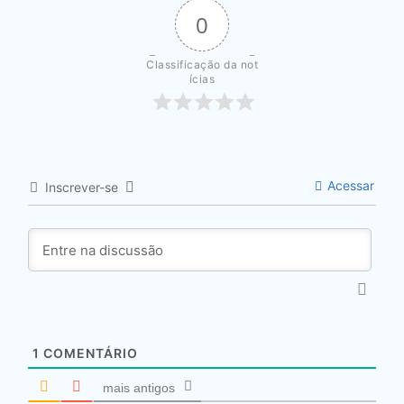
0
Classificação da not
ícias
Acessar
Inscrever-se
1
COMENTÁRIO
mais antigos