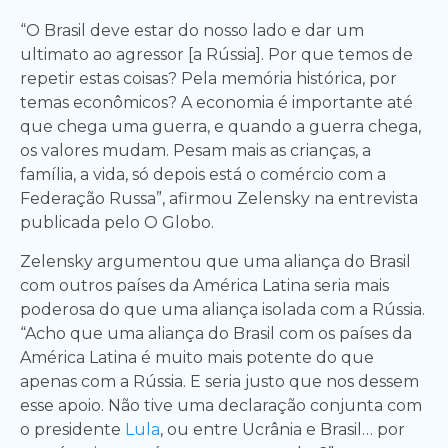
“O Brasil deve estar do nosso lado e dar um
ultimato ao agressor [a Rússia]. Por que temos de
repetir estas coisas? Pela memória histórica, por
temas econômicos? A economia é importante até
que chega uma guerra, e quando a guerra chega,
os valores mudam. Pesam mais as crianças, a
família, a vida, só depois está o comércio com a
Federação Russa”, afirmou Zelensky na entrevista
publicada pelo O Globo.
Zelensky argumentou que uma aliança do Brasil
com outros países da América Latina seria mais
poderosa do que uma aliança isolada com a Rússia.
“Acho que uma aliança do Brasil com os países da
América Latina é muito mais potente do que
apenas com a Rússia. E seria justo que nos dessem
esse apoio. Não tive uma declaração conjunta com
o presidente
Lula
, ou entre Ucrânia e Brasil… por