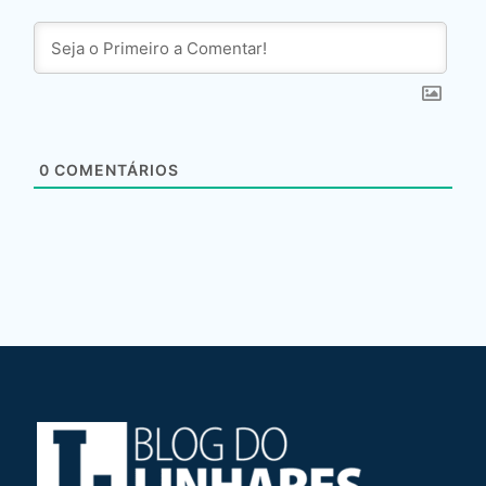
0
COMENTÁRIOS