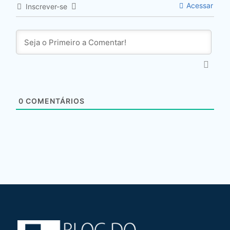
Acessar
Inscrever-se
0
COMENTÁRIOS