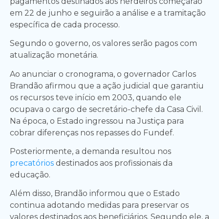
pagamentos destinados aos herdeiros começarão
em 22 de junho e seguirão a análise e a tramitação
específica de cada processo.
Segundo o governo, os valores serão pagos com
atualização monetária.
Ao anunciar o cronograma, o governador Carlos
Brandão afirmou que a ação judicial que garantiu
os recursos teve início em 2003, quando ele
ocupava o cargo de secretário-chefe da Casa Civil.
Na época, o Estado ingressou na Justiça para
cobrar diferenças nos repasses do Fundef.
Posteriormente, a demanda resultou nos
precatórios
destinados aos profissionais da
educação.
Além disso, Brandão informou que o Estado
continua adotando medidas para preservar os
valores destinados aos beneficiários. Segundo ele, a