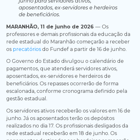
junho para servidores ativos,
aposentados, ex-servidores e herdeiros
de beneficiários.
MARANHÃO, 11 de junho de 2026
—
Os
professores e demais profissionais da educação da
rede estadual do Maranhão começarão a receber
os
precatórios
do Fundef a partir de 16 de junho.
O Governo do Estado divulgou o calendário de
pagamentos, que atenderá servidores ativos,
aposentados, ex-servidores e herdeiros de
beneficiários. Os repasses ocorrerão de forma
escalonada, conforme cronograma definido pela
gestão estadual.
Os servidores ativos receberão os valores em 16 de
junho. Já os aposentados terão os depósitos
realizados no dia 17. Os profissionais desligados da
rede estadual receberão em 18 de junho. Os