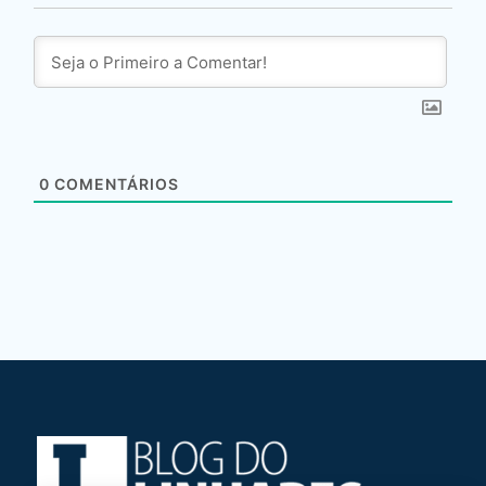
0
COMENTÁRIOS