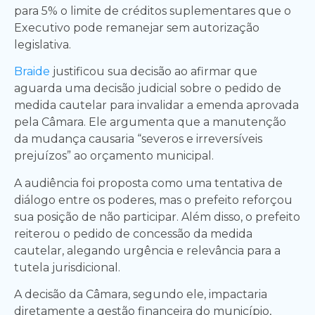
para 5% o limite de créditos suplementares que o
Executivo pode remanejar sem autorização
legislativa.
Braide
justificou sua decisão ao afirmar que
aguarda uma decisão judicial sobre o pedido de
medida cautelar para invalidar a emenda aprovada
pela Câmara. Ele argumenta que a manutenção
da mudança causaria “severos e irreversíveis
prejuízos” ao orçamento municipal.
A audiência foi proposta como uma tentativa de
diálogo entre os poderes, mas o prefeito reforçou
sua posição de não participar. Além disso, o prefeito
reiterou o pedido de concessão da medida
cautelar, alegando urgência e relevância para a
tutela jurisdicional.
A decisão da Câmara, segundo ele, impactaria
diretamente a gestão financeira do município,