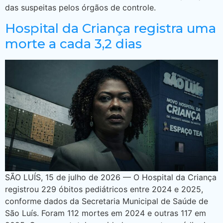
das suspeitas pelos órgãos de controle.
Hospital da Criança registra uma
morte a cada 3,2 dias
SÃO LUÍS, 15 de julho de 2026 — O Hospital da Criança
registrou 229 óbitos pediátricos entre 2024 e 2025,
conforme dados da Secretaria Municipal de Saúde de
São Luís. Foram 112 mortes em 2024 e outras 117 em