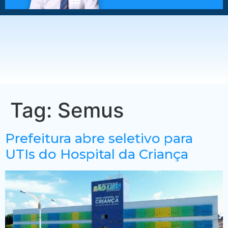
Tag:
Semus
Prefeitura abre seletivo para
UTIs do Hospital da Criança