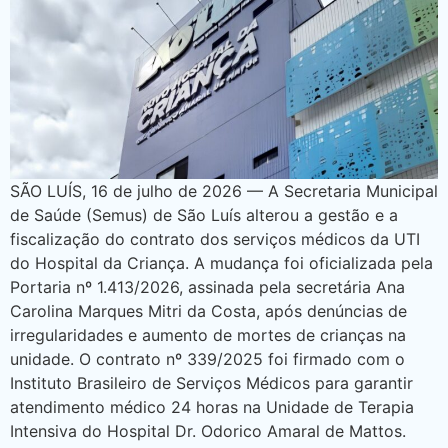
SÃO LUÍS, 16 de julho de 2026 — A Secretaria Municipal
de Saúde (Semus) de São Luís alterou a gestão e a
fiscalização do contrato dos serviços médicos da UTI
do Hospital da Criança. A mudança foi oficializada pela
Portaria nº 1.413/2026, assinada pela secretária Ana
Carolina Marques Mitri da Costa, após denúncias de
irregularidades e aumento de mortes de crianças na
unidade. O contrato nº 339/2025 foi firmado com o
Instituto Brasileiro de Serviços Médicos para garantir
atendimento médico 24 horas na Unidade de Terapia
Intensiva do Hospital Dr. Odorico Amaral de Mattos.