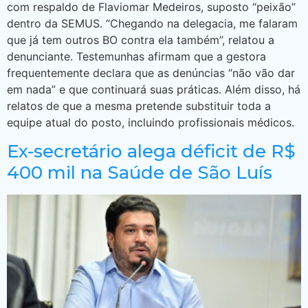
com respaldo de Flaviomar Medeiros, suposto “peixão”
dentro da SEMUS. “Chegando na delegacia, me falaram
que já tem outros BO contra ela também”, relatou a
denunciante. Testemunhas afirmam que a gestora
frequentemente declara que as denúncias “não vão dar
em nada” e que continuará suas práticas. Além disso, há
relatos de que a mesma pretende substituir toda a
equipe atual do posto, incluindo profissionais médicos.
Ex-secretário alega déficit de R$
400 mil na Saúde de São Luís