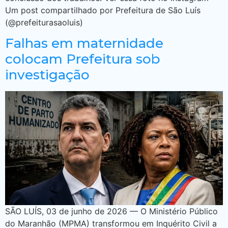
Um post compartilhado por Prefeitura de São Luís
(@prefeiturasaoluis)
Falhas em maternidade
colocam Prefeitura sob
investigação
SÃO LUÍS, 03 de junho de 2026 — O Ministério Público
do Maranhão (MPMA) transformou em Inquérito Civil a