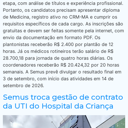
etapa, com análise de títulos e experiência profissional.
Portanto, os candidatos precisam apresentar diploma
de Medicina, registro ativo no CRM-MA e cumprir os
requisitos específicos de cada cargo. As inscrições são
gratuitas e devem ser feitas somente pela internet, com
envio da documentação em formato PDF. Os
plantonistas receberão R$ 2.400 por plantão de 12
horas. Já os médicos rotineiros terão salário de R$
28.700,18 para jornada de quatro horas diárias. Os
coordenadores receberão R$ 20.424,32 por 20 horas
semanais. A Semus prevê divulgar o resultado final em
3 de setembro, com início das atividades em 14 de
setembro de 2026.
Semus troca gestão de contrato
da UTI do Hospital da Criança