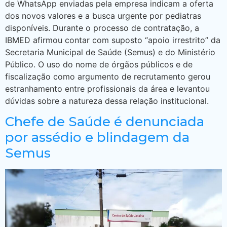
de WhatsApp enviadas pela empresa indicam a oferta
dos novos valores e a busca urgente por pediatras
disponíveis. Durante o processo de contratação, a
IBMED afirmou contar com suposto “apoio irrestrito” da
Secretaria Municipal de Saúde (Semus) e do Ministério
Público. O uso do nome de órgãos públicos e de
fiscalização como argumento de recrutamento gerou
estranhamento entre profissionais da área e levantou
dúvidas sobre a natureza dessa relação institucional.
Chefe de Saúde é denunciada
por assédio e blindagem da
Semus