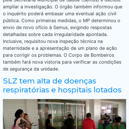
ampliar a investigação. O órgão também informou que
o inquérito poderá embasar uma eventual ação civil
pública. Como primeiras medidas, o MP determinou o
envio de novo ofício à Semus, exigindo respostas
detalhadas sobre cada irregularidade apontada.
Inclusive, requisitou nova inspeção técnica na
maternidade e a apresentação de um plano de ação
para corrigir os problemas. O Corpo de Bombeiros
também fará nova vistoria para verificar as condições
de segurança da unidade.
SLZ tem alta de doenças
respiratórias e hospitais lotados