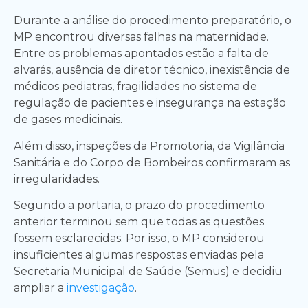
Durante a análise do procedimento preparatório, o
MP encontrou diversas falhas na maternidade.
Entre os problemas apontados estão a falta de
alvarás, ausência de diretor técnico, inexistência de
médicos pediatras, fragilidades no sistema de
regulação de pacientes e insegurança na estação
de gases medicinais.
Além disso, inspeções da Promotoria, da Vigilância
Sanitária e do Corpo de Bombeiros confirmaram as
irregularidades.
Segundo a portaria, o prazo do procedimento
anterior terminou sem que todas as questões
fossem esclarecidas. Por isso, o MP considerou
insuficientes algumas respostas enviadas pela
Secretaria Municipal de Saúde (Semus) e decidiu
ampliar a
investigação
.