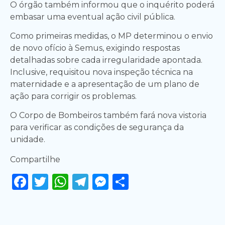
O órgão também informou que o inquérito poderá
embasar uma eventual ação civil pública.
Como primeiras medidas, o MP determinou o envio
de novo ofício à Semus, exigindo respostas
detalhadas sobre cada irregularidade apontada.
Inclusive, requisitou nova inspeção técnica na
maternidade e a apresentação de um plano de
ação para corrigir os problemas.
O Corpo de Bombeiros também fará nova vistoria
para verificar as condições de segurança da
unidade.
Compartilhe
Facebook
Twitter
WhatsApp
Telegram
Messenger
Share