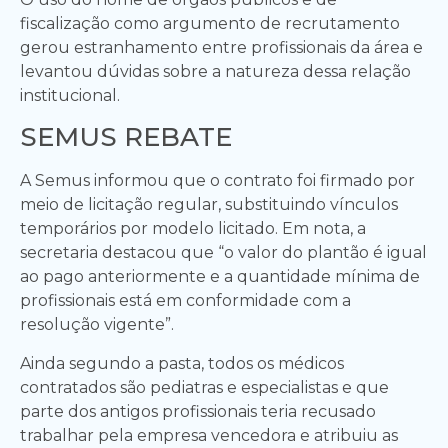
fiscalização como argumento de recrutamento
gerou estranhamento entre profissionais da área e
levantou dúvidas sobre a natureza dessa relação
institucional.
SEMUS REBATE
A Semus informou que o contrato foi firmado por
meio de licitação regular, substituindo vínculos
temporários por modelo licitado. Em nota, a
secretaria destacou que “o valor do plantão é igual
ao pago anteriormente e a quantidade mínima de
profissionais está em conformidade com a
resolução vigente”.
Ainda segundo a pasta, todos os médicos
contratados são pediatras e especialistas e que
parte dos antigos profissionais teria recusado
trabalhar pela empresa vencedora e atribuiu as