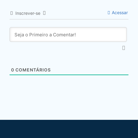
Acessar
Inscrever-se
0
COMENTÁRIOS