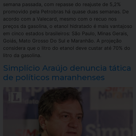
semana passada, com repasse do reajuste de 5,2%
promovido pela Petrobras há quase duas semanas. De
acordo com a Valecard, mesmo com o recuo nos
preços da gasolina, o etanol hidratado é mais vantajoso
em cinco estados brasileiros: São Paulo, Minas Gerais,
Goiás, Mato Grosso Do Sul e Maranhão. A projeção
considera que o litro do etanol deve custar até 70% do
litro da gasolina.
Simplício Araújo denuncia tática
de políticos maranhenses