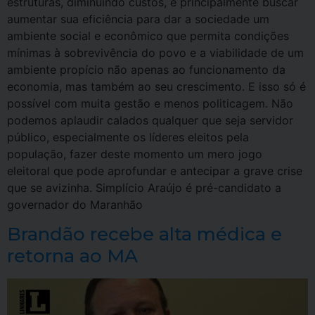
estruturas, diminuindo custos, e principalmente buscar
aumentar sua eficiência para dar a sociedade um
ambiente social e econômico que permita condições
mínimas à sobrevivência do povo e a viabilidade de um
ambiente propício não apenas ao funcionamento da
economia, mas também ao seu crescimento. E isso só é
possível com muita gestão e menos politicagem. Não
podemos aplaudir calados qualquer que seja servidor
público, especialmente os líderes eleitos pela
população, fazer deste momento um mero jogo
eleitoral que pode aprofundar e antecipar a grave crise
que se avizinha. Simplício Araújo é pré-candidato a
governador do Maranhão
Brandão recebe alta médica e
retorna ao MA