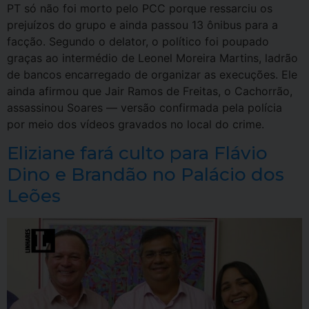
PT só não foi morto pelo PCC porque ressarciu os
prejuízos do grupo e ainda passou 13 ônibus para a
facção. Segundo o delator, o político foi poupado
graças ao intermédio de Leonel Moreira Martins, ladrão
de bancos encarregado de organizar as execuções. Ele
ainda afirmou que Jair Ramos de Freitas, o Cachorrão,
assassinou Soares — versão confirmada pela polícia
por meio dos vídeos gravados no local do crime.
Eliziane fará culto para Flávio
Dino e Brandão no Palácio dos
Leões