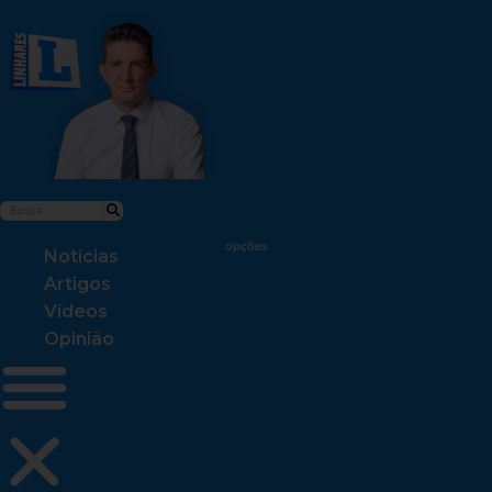
Notícias
Artigos
Vídeos
Opinião