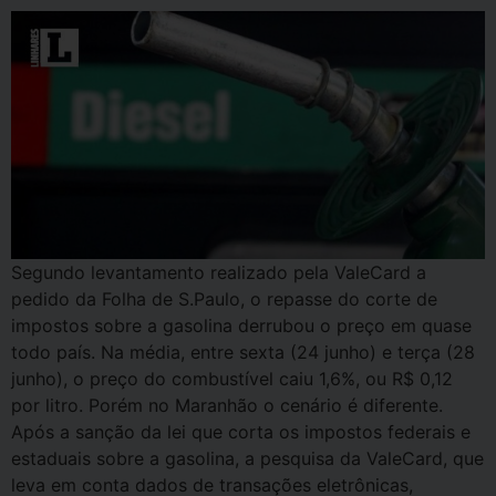
Segundo levantamento realizado pela ValeCard a
pedido da Folha de S.Paulo, o repasse do corte de
impostos sobre a gasolina derrubou o preço em quase
todo país. Na média, entre sexta (24 junho) e terça (28
junho), o preço do combustível caiu 1,6%, ou R$ 0,12
por litro. Porém no Maranhão o cenário é diferente.
Após a sanção da lei que corta os impostos federais e
estaduais sobre a gasolina, a pesquisa da ValeCard, que
leva em conta dados de transações eletrônicas,