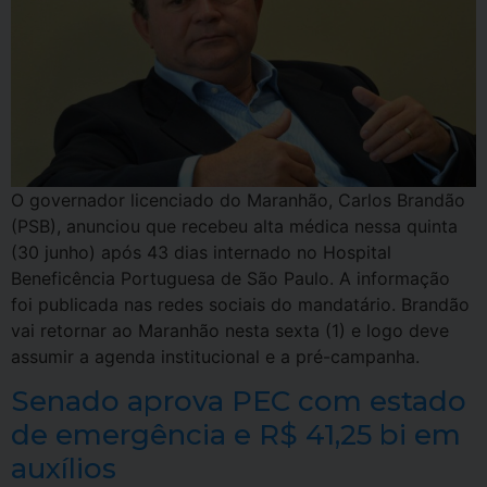
O governador licenciado do Maranhão, Carlos Brandão
(PSB), anunciou que recebeu alta médica nessa quinta
(30 junho) após 43 dias internado no Hospital
Beneficência Portuguesa de São Paulo. A informação
foi publicada nas redes sociais do mandatário. Brandão
vai retornar ao Maranhão nesta sexta (1) e logo deve
assumir a agenda institucional e a pré-campanha.
Senado aprova PEC com estado
de emergência e R$ 41,25 bi em
auxílios