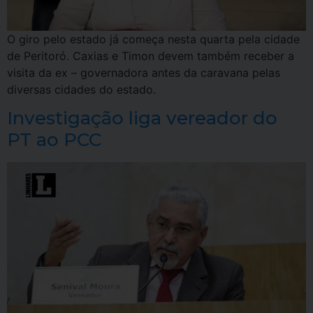
O giro pelo estado já começa nesta quarta pela cidade
de Peritoró. Caxias e Timon devem também receber a
visita da ex – governadora antes da caravana pelas
diversas cidades do estado.
Investigação liga vereador do
PT ao PCC