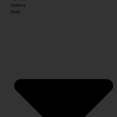
Vídeos
Mais