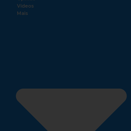
Vídeos
Mais