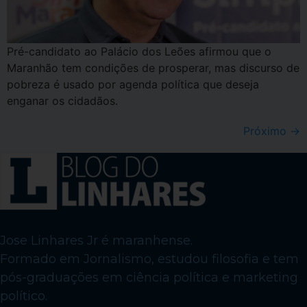
Pré-candidato ao Palácio dos Leões afirmou que o
Maranhão tem condições de prosperar, mas discurso de
pobreza é usado por agenda política que deseja
enganar os cidadãos.
Próximo
→
Jose Linhares Jr é maranhense.
Formado em Jornalismo, estudou filosofia e tem
pós-graduações em ciência política e marketing
político.