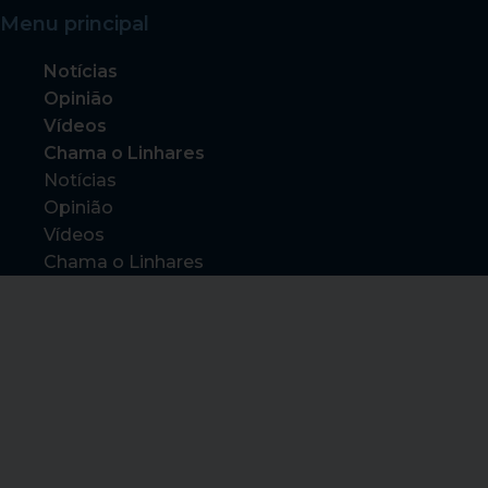
Menu principal
Notícias
Opinião
Vídeos
Chama o Linhares
Notícias
Opinião
Vídeos
Chama o Linhares