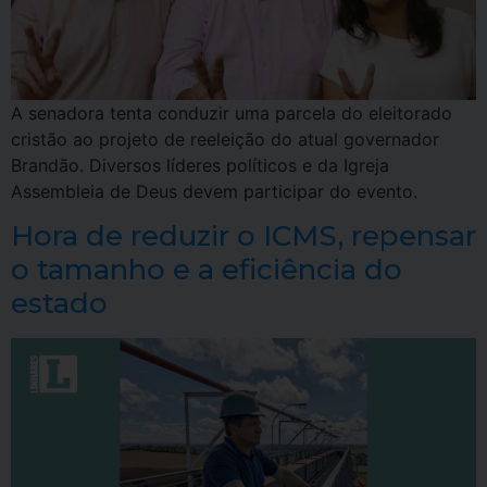
A senadora tenta conduzir uma parcela do eleitorado
cristão ao projeto de reeleição do atual governador
Brandão. Diversos líderes políticos e da Igreja
Assembleia de Deus devem participar do evento.
Hora de reduzir o ICMS, repensar
o tamanho e a eficiência do
estado