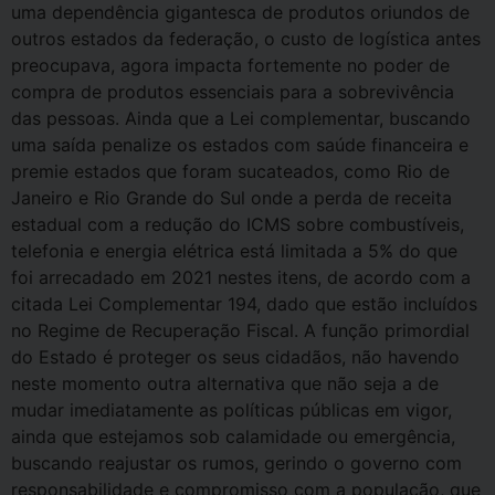
uma dependência gigantesca de produtos oriundos de
outros estados da federação, o custo de logística antes
preocupava, agora impacta fortemente no poder de
compra de produtos essenciais para a sobrevivência
das pessoas. Ainda que a Lei complementar, buscando
uma saída penalize os estados com saúde financeira e
premie estados que foram sucateados, como Rio de
Janeiro e Rio Grande do Sul onde a perda de receita
estadual com a redução do ICMS sobre combustíveis,
telefonia e energia elétrica está limitada a 5% do que
foi arrecadado em 2021 nestes itens, de acordo com a
citada Lei Complementar 194, dado que estão incluídos
no Regime de Recuperação Fiscal. A função primordial
do Estado é proteger os seus cidadãos, não havendo
neste momento outra alternativa que não seja a de
mudar imediatamente as políticas públicas em vigor,
ainda que estejamos sob calamidade ou emergência,
buscando reajustar os rumos, gerindo o governo com
responsabilidade e compromisso com a população, que