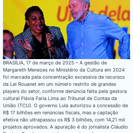
BRASÍLIA, 17 de março de 2025 – A gestão de
Margareth Menezes no Ministério da Cultura em 2024
foi marcada pela concentração excessiva de recursos
da Lei Rouanet em um número restrito de grandes
players do setor, conforme denúncia feita pela gestora
cultural Flávia Faria Lima ao Tribunal de Contas da
União (TCU). O governo Lula autorizou a concessão de
R$ 17 bilhões em renúncias fiscais, mas a captação
efetiva não ultrapassou os R$ 3 bilhões, com 14,21 mil
projetos aprovados. A apuração é do jornalista Cláudio