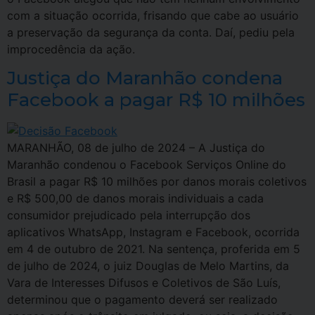
com a situação ocorrida, frisando que cabe ao usuário
a preservação da segurança da conta. Daí, pediu pela
improcedência da ação.
Justiça do Maranhão condena
Facebook a pagar R$ 10 milhões
MARANHÃO, 08 de julho de 2024 – A Justiça do
Maranhão condenou o Facebook Serviços Online do
Brasil a pagar R$ 10 milhões por danos morais coletivos
e R$ 500,00 de danos morais individuais a cada
consumidor prejudicado pela interrupção dos
aplicativos WhatsApp, Instagram e Facebook, ocorrida
em 4 de outubro de 2021. Na sentença, proferida em 5
de julho de 2024, o juiz Douglas de Melo Martins, da
Vara de Interesses Difusos e Coletivos de São Luís,
determinou que o pagamento deverá ser realizado