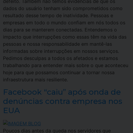
defeito. Também não temos evidências de que os
dados do usuário tenham sido comprometidos como
resultado desse tempo de inatividade. Pessoas e
empresas em todo o mundo confiam em nós todos os
dias para se manterem conectadas. Entendemos o
impacto que interrupções como essas têm na vida das
pessoas e nossa responsabilidade em mantê-las
informadas sobre interrupções em nossos serviços.
Pedimos desculpas a todos os afetados e estamos
trabalhando para entender mais sobre o que aconteceu
hoje para que possamos continuar a tornar nossa
infraestrutura mais resiliente.
Facebook “caiu” após onda de
denúncias contra empresa nos
EUA
Poucos dias antes da queda nos servidores que