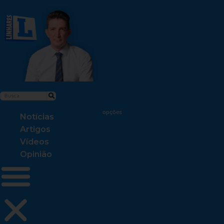
Notícias
Artigos
Vídeos
Opinião