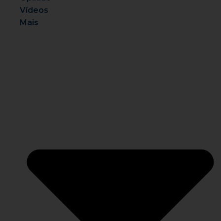
Vídeos
Mais