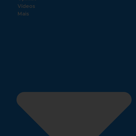
Vídeos
Mais