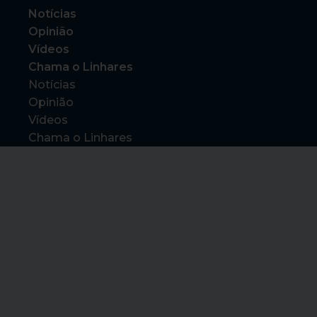
Notícias
Opinião
Vídeos
Chama o Linhares
Notícias
Opinião
Vídeos
Chama o Linhares