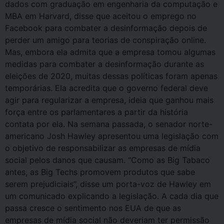
dados com graduação em engenharia da computação e
MBA em Harvard, disse que aceitou o emprego no
Facebook para combater a desinformação depois de
perder um amigo para teorias de conspiração online.
Mas, embora ela admita que a empresa tomou algumas
medidas para combater a desinformação durante as
eleições de 2020, muitas dessas políticas foram apenas
temporárias. Ela acredita que o governo federal deve
agir para regularizar a empresa, ideia que ganhou mais
força entre os parlamentares a partir da história
contata por ela. Na semana passada, o senador norte-
americano Josh Hawley apresentou uma legislação com
o objetivo de responsabilizar as empresas de mídia
social pelos danos que causam. “Como as Big Tabaco
antes, as Big Techs promovem produtos que sabe
serem prejudiciais”, disse um porta-voz de Hawley em
um comunicado explicando a legislação. A cada dia que
passa cresce o sentimento nos EUA de que as
empresas de mídia social não deveriam ter permissão