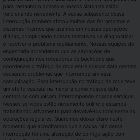
para restaurar o acesso e nossos sistemas estão
funcionando novamente. A causa subjacente dessa
interrupção também afetou muitas das ferramentas e
sistemas internos que usamos em nossas operações
diárias, complicando nossas tentativas de diagnosticar
e resolver o problema rapidamente. Nossas equipes de
engenharia aprenderam que as alterações de
configuração nos roteadores de backbone que
coordenam o tráfego de rede entre nossos data centers
causaram problemas que interromperam essa
comunicação. Essa interrupção no tráfego de rede teve
um efeito cascata na maneira como nossos data
centers se comunicam, interrompendo nossos serviços.
Nossos serviços estão novamente online e estamos
trabalhando ativamente para devolvê-los totalmente às
operações regulares. Queremos deixar claro neste
momento que acreditamos que a causa raiz dessa
interrupção foi uma alteração de configuração com