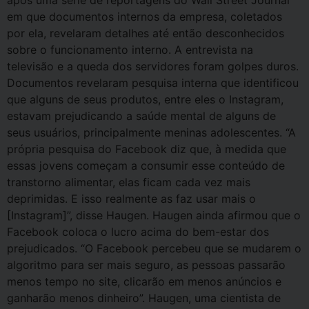
em que documentos internos da empresa, coletados
por ela, revelaram detalhes até então desconhecidos
sobre o funcionamento interno. A entrevista na
televisão e a queda dos servidores foram golpes duros.
Documentos revelaram pesquisa interna que identificou
que alguns de seus produtos, entre eles o Instagram,
estavam prejudicando a saúde mental de alguns de
seus usuários, principalmente meninas adolescentes. “A
própria pesquisa do Facebook diz que, à medida que
essas jovens começam a consumir esse conteúdo de
transtorno alimentar, elas ficam cada vez mais
deprimidas. E isso realmente as faz usar mais o
[Instagram]”, disse Haugen. Haugen ainda afirmou que o
Facebook coloca o lucro acima do bem-estar dos
prejudicados. “O Facebook percebeu que se mudarem o
algoritmo para ser mais seguro, as pessoas passarão
menos tempo no site, clicarão em menos anúncios e
ganharão menos dinheiro”. Haugen, uma cientista de