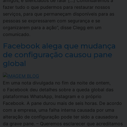
amigos, e silenciados de falar […] Continuaremos a
fazer tudo o que pudermos para restaurar nossos
serviços, para que permaneçam disponíveis para as
pessoas se expressarem com segurança e se
organizarem para a ação”, disse Clegg em um
comunicado.
Facebook alega que mudança
de configuração causou pane
global
Em uma nota divulgada no fim da noite de ontem,
o Facebook deu detalhes sobre a queda global das
plataformas WhatsApp, Instagram e o próprio
Facebook. A pane durou mais de seis horas. De acordo
com a empresa, uma falha interna causada por uma
alteração de configuração pode ter sido a causadora
da grave pane. – Queremos esclarecer que acreditamos