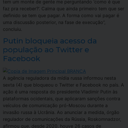
tem um monte de gente me perguntando ‘como é que
faz pra receber?’. Calma que ainda primeiro tem que ser
definido se tem que pagar. A forma como vai pagar é
uma discussão posterior, na fase de execução”,
concluiu.
Putin bloqueia acesso da
população ao Twitter e
Facebook
A agência reguladora da mídia russa informou nesta
sexta (4) que bloqueou o Twitter e Facebook no país. A
ação é uma resposta do presidente Vladimir Putin às
plataformas ocidentais, que aplicaram sanções contra
veículos de comunicação pró-Moscou durante a
invasão russa à Ucrânia. Ao anunciar a medida, órgão
regulador de comunicações da Rússia, Roskomnadzor,
afirmou que, desde 2020, houve 26 casos de