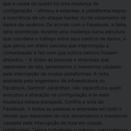
que a causa da queda foi uma mudança de
configuração – afirmou a empresa. A plataforma negou
a ocorrência de um ataque hacker ou de vazamento de
dados de usuários. De acordo com o Facebook, a falha
teria acontecido durante uma mudança numa estrutura
que coordena o tráfego entre seus centros de dados, o
que gerou um efeito cascata que interrompeu a
comunicação e fez com que outros centros fossem
afetados. – A todas as pessoas e empresas que
dependem de nós, lamentamos o transtorno causado
pela interrupção de nossas plataformas. A nota,
assinada pelo engenheiro de infraestrutura do
Facebook, Santosh Janardhan, não especificou quem
executou a alteração na configuração e se essa
mudança estava planejada. Confira a nota do
Facebook: A todas as pessoas e empresas em todo o
mundo que dependem de nós, lamentamos o transtorno
causado pela interrupção de hoje em nossas
plataformas. Temos trabalhado o máximo que podemos