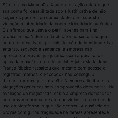
São Luís, no Maranhão. A autora da ação relatou que
sua conta foi desabilitada sob a justificativa de não
seguir os padrões da comunidade, com suposta
violação à integridade da conta e identidade autêntica.
Ela afirmou que usava o perfil apenas para fins
profissionais. A defesa da plataforma sustentou que a
conta foi desativada por falsificação de identidade. No
entanto, segundo a sentença, a empresa não
apresentou provas que justificassem a penalidade
aplicada à usuária da rede social. A juíza Matia José
França Ribeiro ressaltou que, mesmo com acesso a
registros internos, o Facebook não conseguiu
demonstrar qualquer infração. A empresa limitou-se a
alegações genéricas sem comprovação documental. Na
avaliação da magistrada, cabia à empresa demandada
comprovar a prática de ato que violasse os termos de
uso da plataforma, o que não ocorreu. A ausência de
provas configurou fragilidade na defesa apresentada