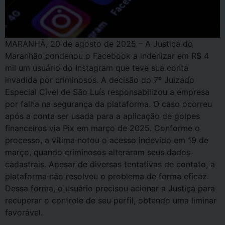
MARANHÃ, 20 de agosto de 2025 – A Justiça do
Maranhão condenou o Facebook a indenizar em R$ 4
mil um usuário do Instagram que teve sua conta
invadida por criminosos. A decisão do 7º Juizado
Especial Cível de São Luís responsabilizou a empresa
por falha na segurança da plataforma. O caso ocorreu
após a conta ser usada para a aplicação de golpes
financeiros via Pix em março de 2025. Conforme o
processo, a vítima notou o acesso indevido em 19 de
março, quando criminosos alteraram seus dados
cadastrais. Apesar de diversas tentativas de contato, a
plataforma não resolveu o problema de forma eficaz.
Dessa forma, o usuário precisou acionar a Justiça para
recuperar o controle de seu perfil, obtendo uma liminar
favorável.