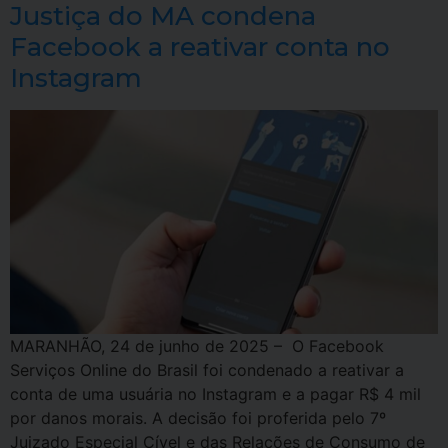
Justiça do MA condena
Facebook a reativar conta no
Instagram
MARANHÃO, 24 de junho de 2025 – O Facebook
Serviços Online do Brasil foi condenado a reativar a
conta de uma usuária no Instagram e a pagar R$ 4 mil
por danos morais. A decisão foi proferida pelo 7º
Juizado Especial Cível e das Relações de Consumo de