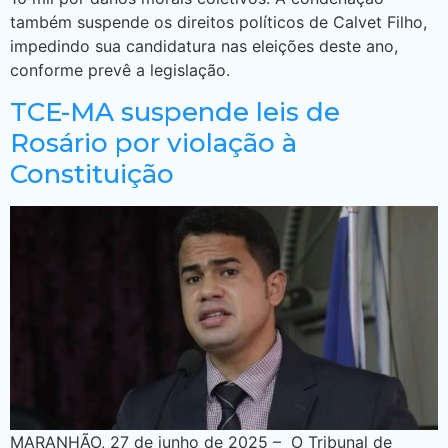
também suspende os direitos políticos de Calvet Filho,
impedindo sua candidatura nas eleições deste ano,
conforme prevê a legislação.
TCE-MA suspende leis de
Rosário por violação à
Constituição
MARANHÃO, 27 de junho de 2025 – O Tribunal de