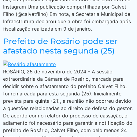
Instagram Uma publicação compartilhada por Calvet
Filho (@calvetfilho) Em nota, a Secretaria Municipal de
Infraestrutura declarou que a obra foi embargada após
fiscalização realizada em 9 de janeiro.
Prefeito de Rosário pode ser
afastado nesta segunda (25)
ROSÁRIO, 25 de novembro de 2024 – A sessão
extraordinária da Câmara de Rosário, marcada para
decidir sobre o afastamento do prefeito Calvet Filho,
foi remarcada para esta segunda (25). Inicialmente
prevista para quinta (21), a reunião não ocorreu devido
a questões relacionadas ao direito de defesa do gestor.
De acordo com o relator do processo de cassação, o
adiamento foi necessário para garantir a notificação do
prefeito de Rosário, Calvet Filho, com pelo menos 24