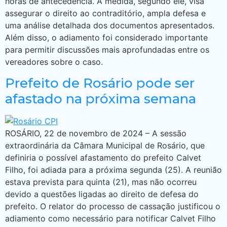
horas de antecedência. A medida, segundo ele, visa
assegurar o direito ao contraditório, ampla defesa e
uma análise detalhada dos documentos apresentados.
Além disso, o adiamento foi considerado importante
para permitir discussões mais aprofundadas entre os
vereadores sobre o caso.
Prefeito de Rosário pode ser
afastado na próxima semana
ROSÁRIO, 22 de novembro de 2024 – A sessão
extraordinária da Câmara Municipal de Rosário, que
definiria o possível afastamento do prefeito Calvet
Filho, foi adiada para a próxima segunda (25). A reunião
estava prevista para quinta (21), mas não ocorreu
devido a questões ligadas ao direito de defesa do
prefeito. O relator do processo de cassação justificou o
adiamento como necessário para notificar Calvet Filho