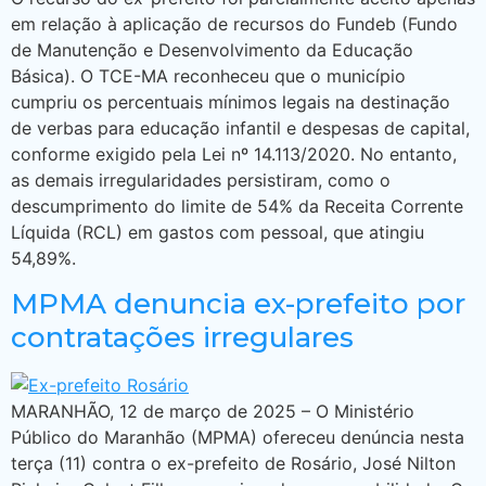
em relação à aplicação de recursos do Fundeb (Fundo
de Manutenção e Desenvolvimento da Educação
Básica). O TCE-MA reconheceu que o município
cumpriu os percentuais mínimos legais na destinação
de verbas para educação infantil e despesas de capital,
conforme exigido pela Lei nº 14.113/2020. No entanto,
as demais irregularidades persistiram, como o
descumprimento do limite de 54% da Receita Corrente
Líquida (RCL) em gastos com pessoal, que atingiu
54,89%.
MPMA denuncia ex-prefeito por
contratações irregulares
MARANHÃO, 12 de março de 2025 – O Ministério
Público do Maranhão (MPMA) ofereceu denúncia nesta
terça (11) contra o ex-prefeito de Rosário, José Nilton