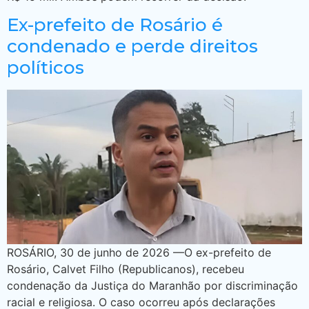
Ex-prefeito de Rosário é
condenado e perde direitos
políticos
ROSÁRIO, 30 de junho de 2026 —O ex-prefeito de
Rosário, Calvet Filho (Republicanos), recebeu
condenação da Justiça do Maranhão por discriminação
racial e religiosa. O caso ocorreu após declarações