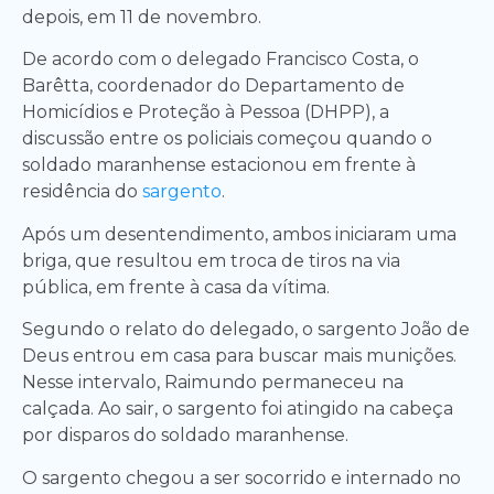
depois, em 11 de novembro.
De acordo com o delegado Francisco Costa, o
Barêtta, coordenador do Departamento de
Homicídios e Proteção à Pessoa (DHPP), a
discussão entre os policiais começou quando o
soldado maranhense estacionou em frente à
residência do
sargento
.
Após um desentendimento, ambos iniciaram uma
briga, que resultou em troca de tiros na via
pública, em frente à casa da vítima.
Segundo o relato do delegado, o sargento João de
Deus entrou em casa para buscar mais munições.
Nesse intervalo, Raimundo permaneceu na
calçada. Ao sair, o sargento foi atingido na cabeça
por disparos do soldado maranhense.
O sargento chegou a ser socorrido e internado no