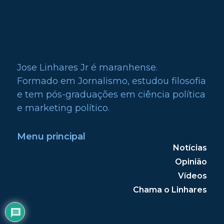
Jose Linhares Jr é maranhense.
Formado em Jornalismo, estudou filosofia
e tem pós-graduações em ciência política
e marketing político.
Menu principal
Notícias
Opinião
Vídeos
Chama o Linhares