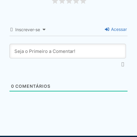
Acessar
Inscrever-se
0
COMENTÁRIOS