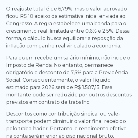
O reajuste total é de 6,79%, mas o valor aprovado
ficou R$ 10 abaixo da estimativa inicial enviada ao
Congresso. A regra estabelece uma banda para o
crescimento real, limitada entre 0,6% e 2,5%. Dessa
forma, o cálculo busca equilibrar a reposição da
inflação com ganho real vinculado à economia.
Para quem recebe um salário mínimo, não incide o
Imposto de Renda. No entanto, permanece
obrigatório o desconto de 7,5% para a Previdência
Social. Consequentemente, o valor líquido
estimado para 2026 será de R$ 1.507,15. Esse
montante pode ser reduzido por outros descontos
previstos em contrato de trabalho.
Descontos como contribuição sindical ou vale-
transporte podem diminuir o valor final recebido
pelo trabalhador. Portanto, o rendimento efetivo
na conta será inferior ao piso nacional bruto.