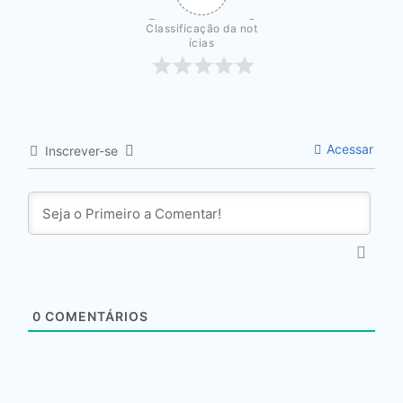
Classificação da not
ícias
Acessar
Inscrever-se
0
COMENTÁRIOS