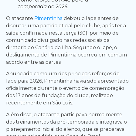
temporada de 2026.
O atacante
Pimentinha
deixou o Iape antes de
disputar uma partida oficial pelo clube, após ter a
saída confirmada nesta terça (30), por meio de
comunicado divulgado nas redes sociais da
diretoria do Canário da Ilha. Segundo o Iape, o
desligamento de Pimentinha ocorreu em comum
acordo entre as partes.
Anunciado como um dos principais reforços do
Iape para 2026, Pimentinha havia sido apresentado
oficialmente durante o evento de comemoração
dos 17 anos de fundação do clube, realizado
recentemente em São Luís.
Além disso, o atacante participava normalmente
dos treinamentos da pré-temporada e integrava o
planejamento inicial do elenco, que se preparava