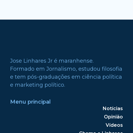
Jose Linhares Jr é maranhense.
Formado em Jornalismo, estudou filosofia
e tem pós-graduações em ciência política
e marketing político.
Menu principal
Notícias
Opinião
Vídeos