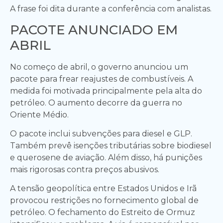
A frase foi dita durante a conferência com analistas.
PACOTE ANUNCIADO EM
ABRIL
No começo de abril, o governo anunciou um
pacote para frear reajustes de combustíveis. A
medida foi motivada principalmente pela alta do
petróleo. O aumento decorre da guerra no
Oriente Médio.
O pacote inclui subvenções para diesel e GLP.
Também prevê isenções tributárias sobre biodiesel
e querosene de aviação. Além disso, há punições
mais rigorosas contra preços abusivos.
A tensão geopolítica entre Estados Unidos e Irã
provocou restrições no fornecimento global de
petróleo. O fechamento do Estreito de Ormuz