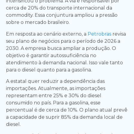
intensificou o problema. A via é responsável por
cerca de 20% do transporte internacional da
commodity. Essa conjuntura ampliou a pressão
sobre o mercado brasileiro.
Em resposta ao cenário externo, a
Petrobras
revisa
seu plano de negócios para o período de 2026 a
2030. A empresa busca ampliar a produção. O
objetivo é garantir autossuficiência no
atendimento à demanda nacional. Isso vale tanto
para o diesel quanto para a gasolina.
A estatal quer reduzir a dependência das
importações. Atualmente, as importações
representam entre 25% e 30% do diesel
consumido no país. Para a gasolina, esse
percentual é de cerca de 10%. O plano atual prevê
a capacidade de suprir 85% da demanda local de
diesel.