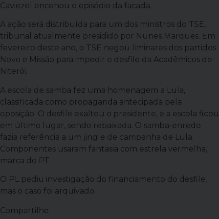
Caviezel encenou o episódio da facada.
A ação será distribuída para um dos ministros do TSE,
tribunal atualmente presidido por Nunes Marques. Em
fevereiro deste ano, o TSE negou liminares dos partidos
Novo e Missão para impedir o desfile da Acadêmicos de
Niterói.
A escola de samba fez uma homenagem a Lula,
classificada como propaganda antecipada pela
oposição. O desfile exaltou o presidente, e a escola ficou
em último lugar, sendo rebaixada. O samba-enredo
fazia referência a um jingle de campanha de Lula.
Componentes usaram fantasia com estrela vermelha,
marca do PT.
O PL pediu investigação do financiamento do desfile,
mas o caso foi arquivado.
Compartilhe