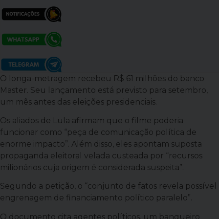
O longa-metragem recebeu R$ 61 milhões do banco
Master. Seu lançamento está previsto para setembro,
um mês antes das eleições presidenciais.
Os aliados de Lula afirmam que o filme poderia
funcionar como “peça de comunicação política de
enorme impacto”. Além disso, eles apontam suposta
propaganda eleitoral velada custeada por “recursos
milionários cuja origem é considerada suspeita”.
Segundo a petição, o “conjunto de fatos revela possível
engrenagem de financiamento político paralelo”.
O documento cita agentes políticos, um banqueiro