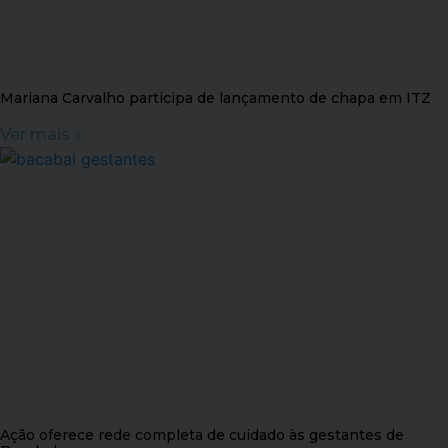
Mariana Carvalho participa de lançamento de chapa em ITZ
Ver mais »
Ação oferece rede completa de cuidado às gestantes de