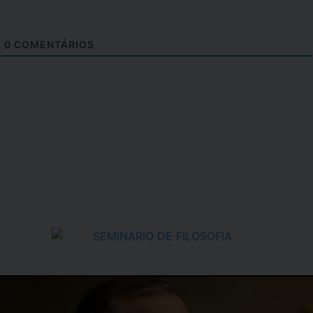
0
COMENTÁRIOS