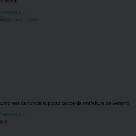
Bacabal
Ver mais »
Empresa denuncia suposto calote da Prefeitura de Serrano
Ver mais »