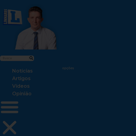
Notícias
Artigos
Vídeos
Opinião