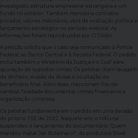
investigado, estrutura empresarial estrangeira e um
fundo no exterior. Também menciona contratos
privados, valores milionários, obra de exaltação política e
lançamento estratégico no período eleitoral. As
informações foram reproduzidas por O Globo.
A petição solicita que o caso seja comunicado à Polícia
Federal, ao Banco Central e à Receita Federal. O pedido
inclui também o Ministério da Justiça e o Coaf para
apuração de supostos crimes. Os petistas citam lavagem
de dinheiro, evasão de divisas e ocultação de
beneficiário final. Além disso, mencionam fraude
cambial, falsidade documental, crimes financeiros e
organização criminosa.
Os petistas fundamentaram o pedido em uma decisão
do próprio TSE de 2022. Naquele ano, o tribunal
suspendeu o lançamento do documentário ‘Quem
mandou matar Jair Bolsonaro?’, da produtora Brasil