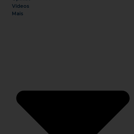
Vídeos
Mais