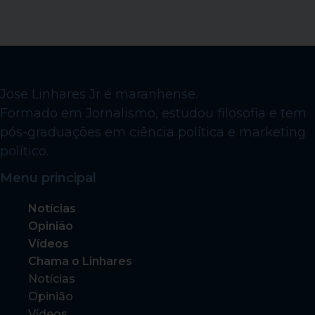
Jose Linhares Jr é maranhense.
Formado em Jornalismo, estudou filosofia e tem
pós-graduações em ciência política e marketing
político.
Menu principal
Notícias
Opinião
Vídeos
Chama o Linhares
Notícias
Opinião
Vídeos