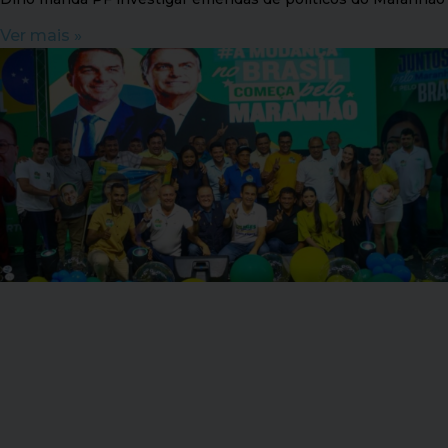
Ver mais »