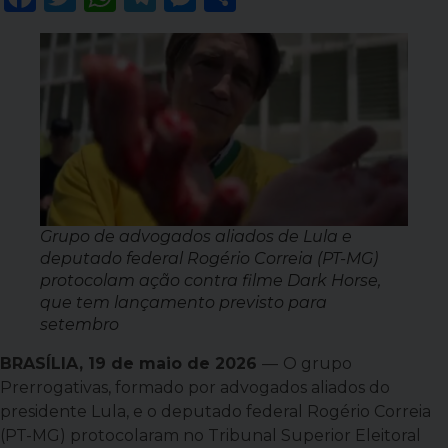
Grupo de advogados aliados de Lula e
deputado federal Rogério Correia (PT-MG)
protocolam ação contra filme Dark Horse,
que tem lançamento previsto para
setembro
BRASÍLIA, 19 de maio de 2026
—
O grupo
Prerrogativas, formado por advogados aliados do
presidente Lula, e o deputado federal Rogério Correia
(PT-MG) protocolaram no Tribunal Superior Eleitoral