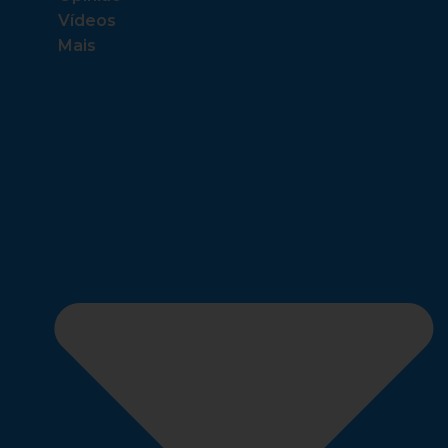
Vídeos
Mais