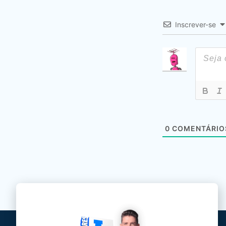
Inscrever-se
0
COMENTÁRIO