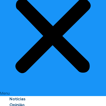
Menu
Notícias
Opinião