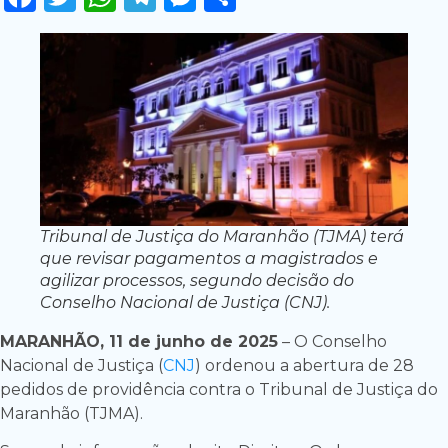
Tribunal de Justiça do Maranhão (TJMA) terá
que revisar pagamentos a magistrados e
agilizar processos, segundo decisão do
Conselho Nacional de Justiça (CNJ).
MARANHÃO, 11 de junho de 2025
– O Conselho
Nacional de Justiça (
CNJ
) ordenou a abertura de 28
pedidos de providência contra o Tribunal de Justiça do
Maranhão (TJMA).