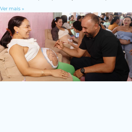
Ver mais »