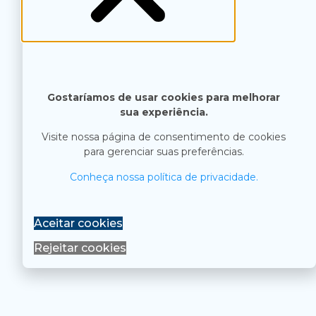
Gostaríamos de usar cookies para melhorar
sua experiência.
Visite nossa página de consentimento de cookies
para gerenciar suas preferências.
Conheça nossa política de privacidade.
Aceitar cookies
Rejeitar cookies