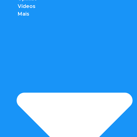
Vídeos
Mais