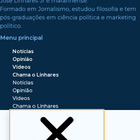
Jose Linhares Jr é maranhense.
Formado em Jornalismo, estudou filosofia e tem
pós-graduações em ciência política e marketing
político.
Menu principal
Notícias
Opinião
Vídeos
Chama o Linhares
Notícias
Opinião
Vídeos
Chama o Linhares