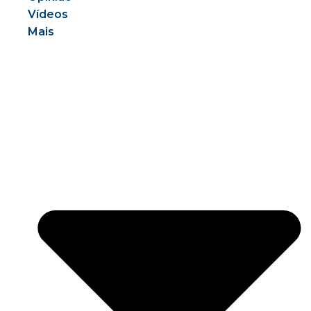
Vídeos
Mais