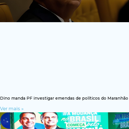
Dino manda PF investigar emendas de políticos do Maranhão
Ver mais »