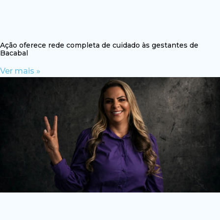
Ação oferece rede completa de cuidado às gestantes de
Bacabal
Ver mais »