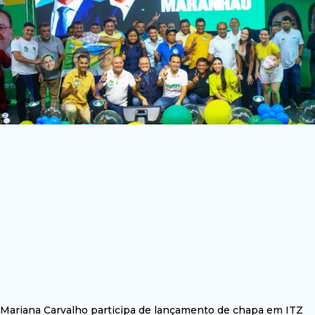
Mariana Carvalho participa de lançamento de chapa em ITZ