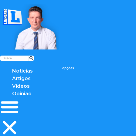
Notícias
Artigos
Vídeos
Opinião