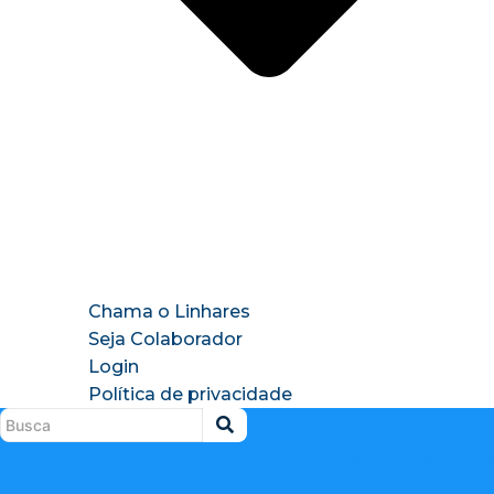
Chama o Linhares
Seja Colaborador
Login
Política de privacidade
Instagram
X-
Facebook
Tiktok
Youtu
twitter