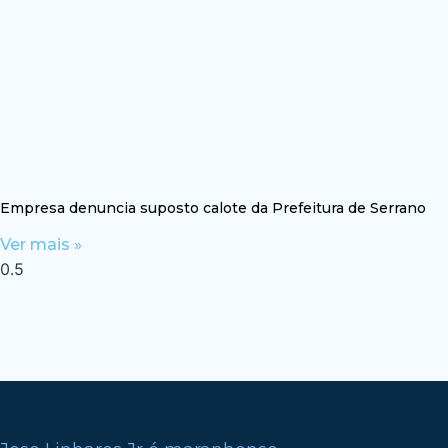
Empresa denuncia suposto calote da Prefeitura de Serrano
Ver mais »