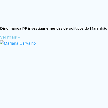
Dino manda PF investigar emendas de políticos do Maranhão
Ver mais »