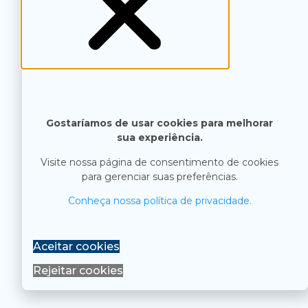
Gostaríamos de usar cookies para melhorar
sua experiência.
Visite nossa página de consentimento de cookies
para gerenciar suas preferências.
Conheça nossa política de privacidade.
Aceitar cookies
Rejeitar cookies