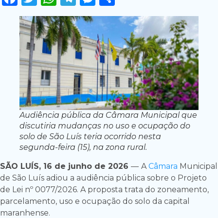
Audiência pública da Câmara Municipal que
discutiria mudanças no uso e ocupação do
solo de São Luís teria ocorrido nesta
segunda-feira (15), na zona rural.
SÃO LUÍS, 16 de junho de 2026
—
A
Câmara
Municipal
de São Luís adiou a audiência pública sobre o Projeto
de Lei nº 0077/2026. A proposta trata do zoneamento,
parcelamento, uso e ocupação do solo da capital
maranhense.