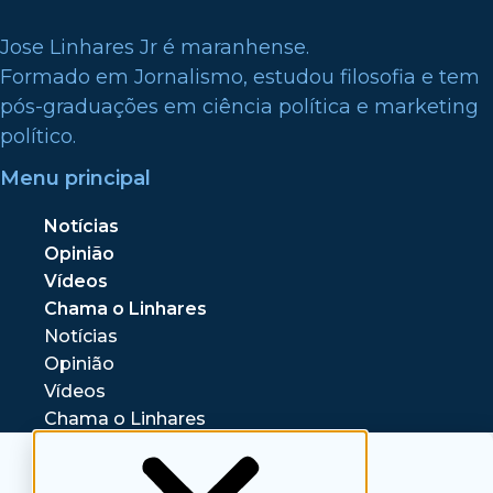
Jose Linhares Jr é maranhense.
Formado em Jornalismo, estudou filosofia e tem
pós-graduações em ciência política e marketing
político.
Menu principal
Notícias
Opinião
Vídeos
Chama o Linhares
Notícias
Opinião
Vídeos
Chama o Linhares