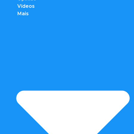
Vídeos
Mais