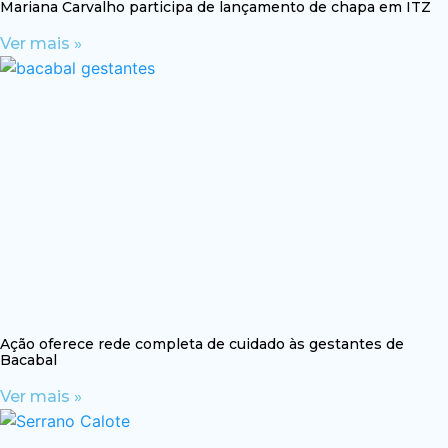
Mariana Carvalho participa de lançamento de chapa em ITZ
Ver mais »
Ação oferece rede completa de cuidado às gestantes de
Bacabal
Ver mais »