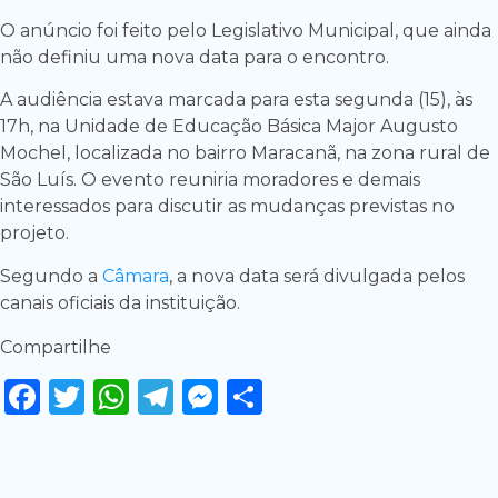
O anúncio foi feito pelo Legislativo Municipal, que ainda
não definiu uma nova data para o encontro.
A audiência estava marcada para esta segunda (15), às
17h, na Unidade de Educação Básica Major Augusto
Mochel, localizada no bairro Maracanã, na zona rural de
São Luís. O evento reuniria moradores e demais
interessados para discutir as mudanças previstas no
projeto.
Segundo a
Câmara
, a nova data será divulgada pelos
canais oficiais da instituição.
Compartilhe
Facebook
Twitter
WhatsApp
Telegram
Messenger
Share