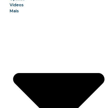
Vídeos
Mais