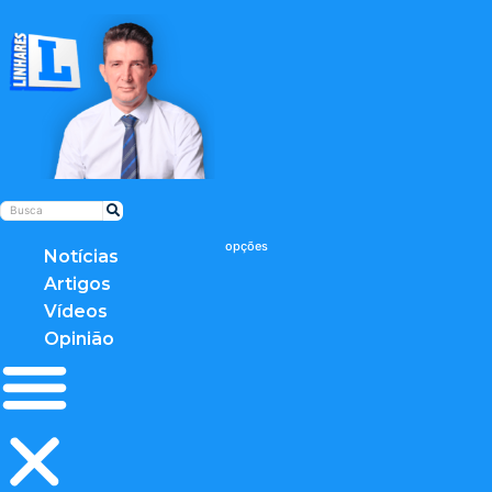
Notícias
Artigos
Vídeos
Opinião