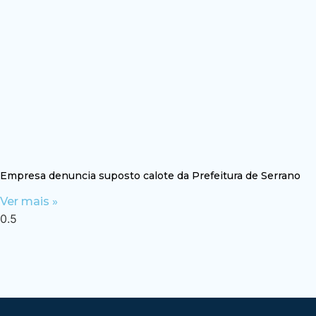
Empresa denuncia suposto calote da Prefeitura de Serrano
Ver mais »