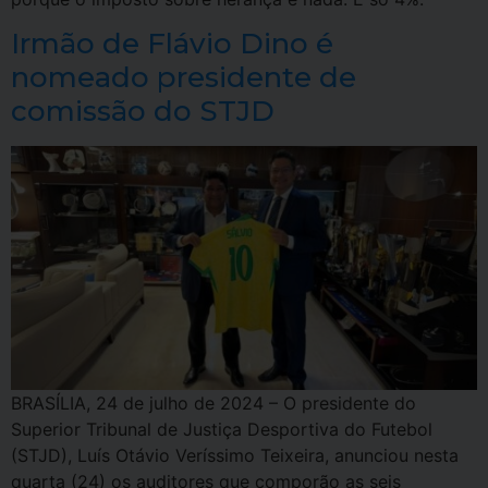
Irmão de Flávio Dino é
nomeado presidente de
comissão do STJD
BRASÍLIA, 24 de julho de 2024 – O presidente do
Superior Tribunal de Justiça Desportiva do Futebol
(STJD), Luís Otávio Veríssimo Teixeira, anunciou nesta
quarta (24) os auditores que comporão as seis