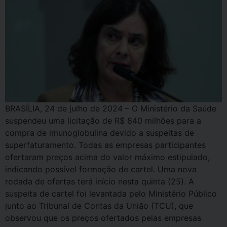
BRASÍLIA, 24 de julho de 2024 – O Ministério da Saúde
suspendeu uma licitação de R$ 840 milhões para a
compra de imunoglobulina devido a suspeitas de
superfaturamento. Todas as empresas participantes
ofertaram preços acima do valor máximo estipulado,
indicando possível formação de cartel. Uma nova
rodada de ofertas terá início nesta quinta (25). A
suspeita de cartel foi levantada pelo Ministério Público
junto ao Tribunal de Contas da União (TCU), que
observou que os preços ofertados pelas empresas