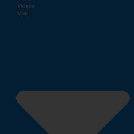
Vídeos
Mais