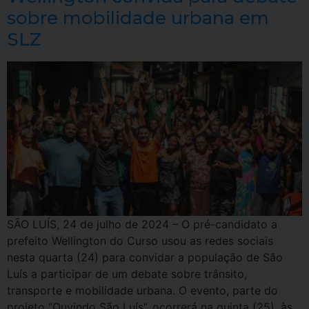
sobre mobilidade urbana em
SLZ
SÃO LUÍS, 24 de julho de 2024 – O pré-candidato a
prefeito Wellington do Curso usou as redes sociais
nesta quarta (24) para convidar a população de São
Luís a participar de um debate sobre trânsito,
transporte e mobilidade urbana. O evento, parte do
projeto “Ouvindo São Luís”, ocorrerá na quinta (25), às