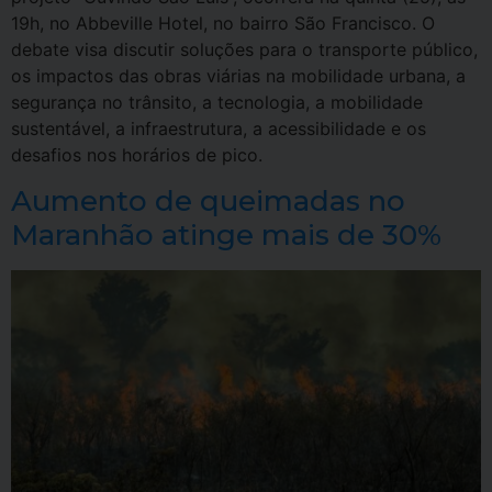
19h, no Abbeville Hotel, no bairro São Francisco. O
debate visa discutir soluções para o transporte público,
os impactos das obras viárias na mobilidade urbana, a
segurança no trânsito, a tecnologia, a mobilidade
sustentável, a infraestrutura, a acessibilidade e os
desafios nos horários de pico.
Aumento de queimadas no
Maranhão atinge mais de 30%