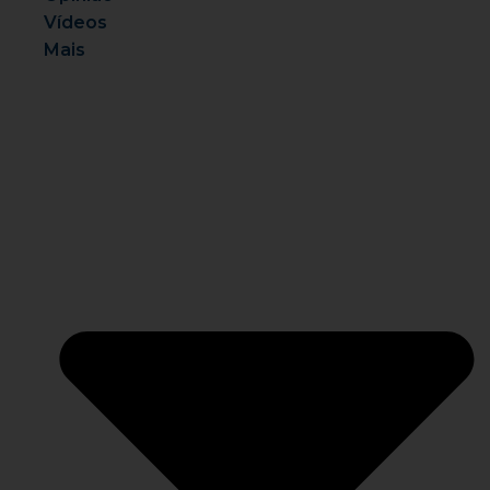
Vídeos
Mais