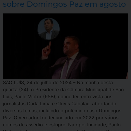
sobre Domingos Paz em agosto
SÃO LUÍS, 24 de julho de 2024 – Na manhã desta
quarta (24), o Presidente da Câmara Municipal de São
Luís, Paulo Victor (PSB), concedeu entrevista aos
jornalistas Carla Lima e Clovis Cabalau, abordando
diversos temas, incluindo o polêmico caso Domingos
Paz. O vereador foi denunciado em 2022 por vários
crimes de assédio e estupro. Na oportunidade, Paulo