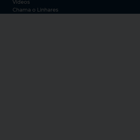
Vídeos
Chama o Linhares