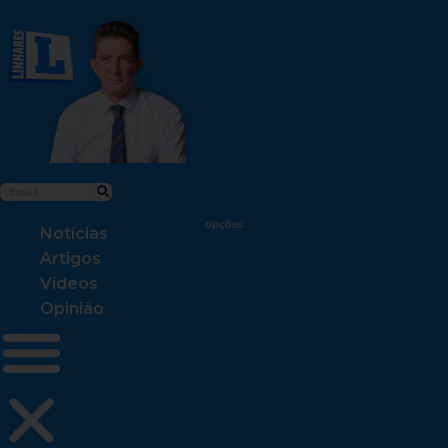
Notícias
Artigos
Vídeos
Opinião