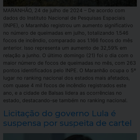
MARANHÃO, 24 de julho de 2024 – De acordo com
dados do Instituto Nacional de Pesquisas Espaciais
(INPE), o Maranhão registrou um aumento significativo
no número de queimadas em julho, totalizando 1.546
focos de incêndio, comparado aos 1.166 focos do mês
anterior. Isso representa um aumento de 32,59% em
relação a junho. O último domingo (21) foi o dia com o
maior número de focos de queimadas no mês, com 263
pontos identificados pelo INPE. O Maranhão ocupa o 5º
lugar no ranking nacional dos estados mais afetados,
com quase 4 mil focos de incêndio registrados este
ano, e a cidade de Balsas lidera as ocorrências no
estado, destacando-se também no ranking nacional.
Licitação do governo Lula é
suspensa por suspeita de cartel