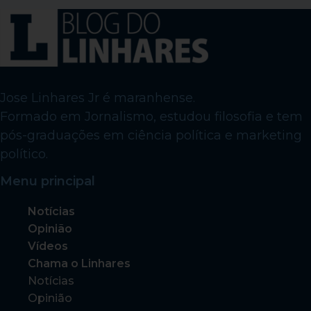
Jose Linhares Jr é maranhense.
Formado em Jornalismo, estudou filosofia e tem
pós-graduações em ciência política e marketing
político.
Menu principal
Notícias
Opinião
Vídeos
Chama o Linhares
Notícias
Opinião