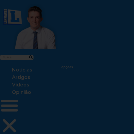
Notícias
Artigos
Vídeos
Opinião