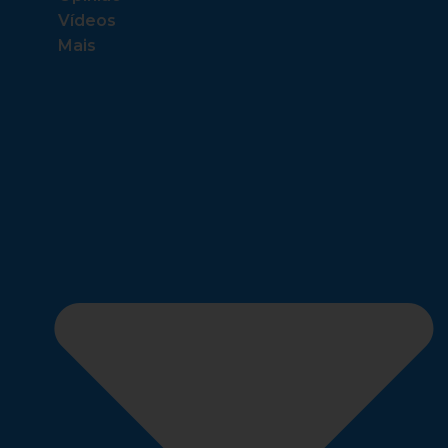
Vídeos
Mais