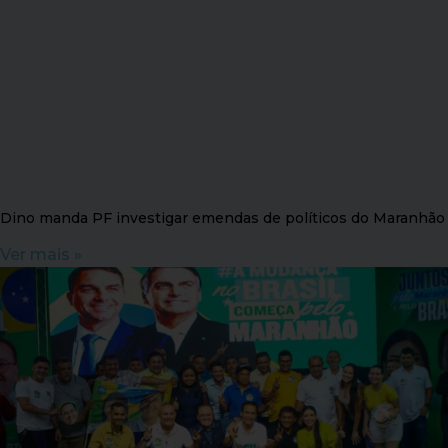
Dino manda PF investigar emendas de políticos do Maranhão
Ver mais »