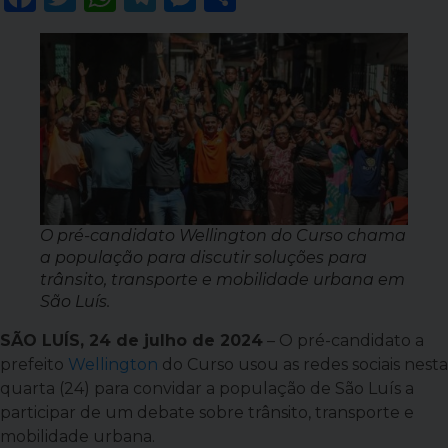
O pré-candidato Wellington do Curso chama
a população para discutir soluções para
trânsito, transporte e mobilidade urbana em
São Luís.
SÃO LUÍS, 24 de julho de 2024
– O pré-candidato a
prefeito
Wellington
do Curso usou as redes sociais nesta
quarta (24) para convidar a população de São Luís a
participar de um debate sobre trânsito, transporte e
mobilidade urbana.