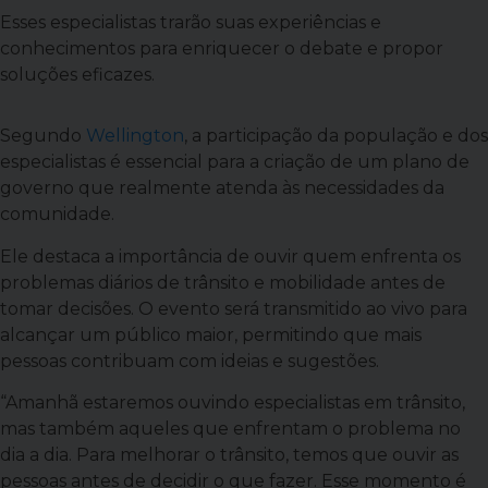
Esses especialistas trarão suas experiências e
conhecimentos para enriquecer o debate e propor
soluções eficazes.
Segundo
Wellington
, a participação da população e dos
especialistas é essencial para a criação de um plano de
governo que realmente atenda às necessidades da
comunidade.
Ele destaca a importância de ouvir quem enfrenta os
problemas diários de trânsito e mobilidade antes de
tomar decisões. O evento será transmitido ao vivo para
alcançar um público maior, permitindo que mais
pessoas contribuam com ideias e sugestões.
“Amanhã estaremos ouvindo especialistas em trânsito,
mas também aqueles que enfrentam o problema no
dia a dia. Para melhorar o trânsito, temos que ouvir as
pessoas antes de decidir o que fazer. Esse momento é