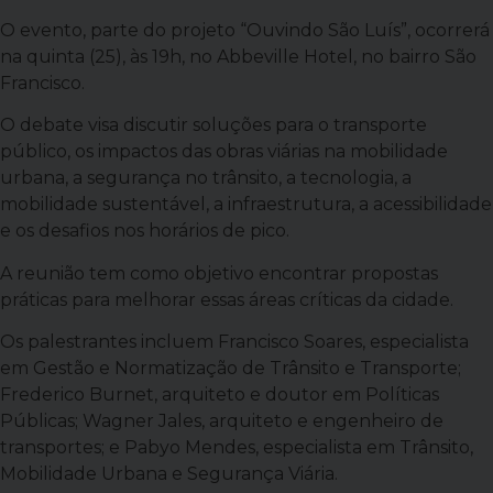
O evento, parte do projeto “Ouvindo São Luís”, ocorrerá
na quinta (25), às 19h, no Abbeville Hotel, no bairro São
Francisco.
O debate visa discutir soluções para o transporte
público, os impactos das obras viárias na mobilidade
urbana, a segurança no trânsito, a tecnologia, a
mobilidade sustentável, a infraestrutura, a acessibilidade
e os desafios nos horários de pico.
A reunião tem como objetivo encontrar propostas
práticas para melhorar essas áreas críticas da cidade.
Os palestrantes incluem Francisco Soares, especialista
em Gestão e Normatização de Trânsito e Transporte;
Frederico Burnet, arquiteto e doutor em Políticas
Públicas; Wagner Jales, arquiteto e engenheiro de
transportes; e Pabyo Mendes, especialista em Trânsito,
Mobilidade Urbana e Segurança Viária.