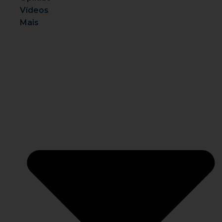
Vídeos
Mais