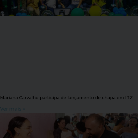
Mariana Carvalho participa de lançamento de chapa em ITZ
Ver mais »