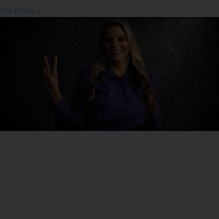
Ver mais »