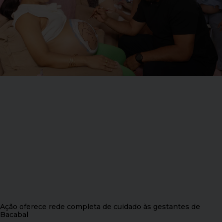
Ação oferece rede completa de cuidado às gestantes de
Bacabal