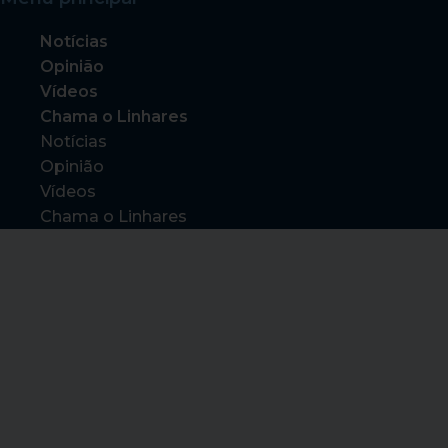
Notícias
Opinião
Vídeos
Chama o Linhares
Notícias
Opinião
Vídeos
Chama o Linhares