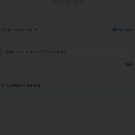
Inscrever-se
Acessar
0
COMENTÁRIOS