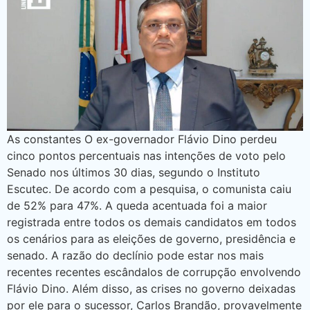
As constantes O ex-governador Flávio Dino perdeu
cinco pontos percentuais nas intenções de voto pelo
Senado nos últimos 30 dias, segundo o Instituto
Escutec. De acordo com a pesquisa, o comunista caiu
de 52% para 47%. A queda acentuada foi a maior
registrada entre todos os demais candidatos em todos
os cenários para as eleições de governo, presidência e
senado. A razão do declínio pode estar nos mais
recentes recentes escândalos de corrupção envolvendo
Flávio Dino. Além disso, as crises no governo deixadas
por ele para o sucessor, Carlos Brandão, provavelmente