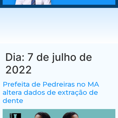
Dia:
7 de julho de
2022
Prefeita de Pedreiras no MA
altera dados de extração de
dente