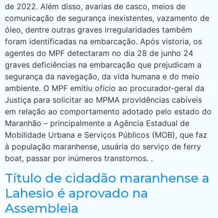
de 2022. Além disso, avarias de casco, meios de
comunicação de segurança inexistentes, vazamento de
óleo, dentre outras graves irregularidades também
foram identificadas na embarcação. Após vistoria, os
agentes do MPF detectaram no dia 28 de junho 24
graves deficiências na embarcação que prejudicam a
segurança da navegação, da vida humana e do meio
ambiente. O MPF emitiu ofício ao procurador-geral da
Justiça para solicitar ao MPMA providências cabíveis
em relação ao comportamento adotado pelo estado do
Maranhão – principalmente a Agência Estadual de
Mobilidade Urbana e Serviços Públicos (MOB), que faz
à população maranhense, usuária do serviço de ferry
boat, passar por inúmeros transtornos. .
Título de cidadão maranhense a
Lahesio é aprovado na
Assembleia