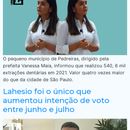
O pequeno município de Pedreiras, dirigido pela
prefeita Vanessa Maia, informou que realizou 540, 6 mil
extrações dentárias em 2021. Valor quatro vezes maior
do que da cidade de São Paulo.
Lahesio foi o único que
aumentou intenção de voto
entre junho e julho