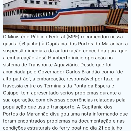
O Ministério Público Federal (MPF) recomendou nessa
quarta ( 6 junho) à Capitania dos Portos do Maranhão a
suspensão imediata da autorização concedida para que
a embarcação José Humberto inicie operação no
sistema de Transporte Aquaviário. Desde que foi
anunciada pelo Governador Carlos Brandão como “de
alto padrão”, a embarcação, responsável por fazer a
travessia entre os Terminais da Ponta da Espera e
Cujupe, tem apresentado sérios problemas durante a
sua operação, com diversas ocorrências relatadas pela
população que usa o transporte. A Capitania dos
Portos do Maranhão divulgou uma nota informando que
foram encontrados problemas na documentação e nas
condições estruturais do ferry boat no dia 21 de julho