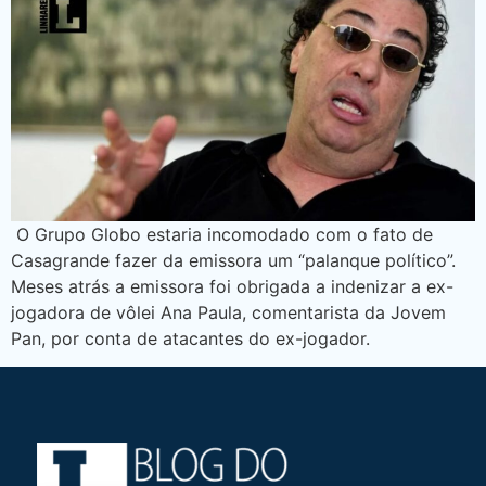
O Grupo Globo estaria incomodado com o fato de
Casagrande fazer da emissora um “palanque político”.
Meses atrás a emissora foi obrigada a indenizar a ex-
jogadora de vôlei Ana Paula, comentarista da Jovem
Pan, por conta de atacantes do ex-jogador.