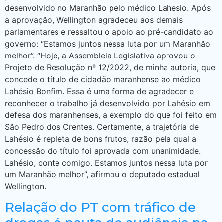
desenvolvido no Maranhão pelo médico Lahesio. Após
a aprovação, Wellington agradeceu aos demais
parlamentares e ressaltou o apoio ao pré-candidato ao
governo: “Estamos juntos nessa luta por um Maranhão
melhor”. “Hoje, a Assembleia Legislativa aprovou o
Projeto de Resolução nº 12/2022, de minha autoria, que
concede o título de cidadão maranhense ao médico
Lahésio Bonfim. Essa é uma forma de agradecer e
reconhecer o trabalho já desenvolvido por Lahésio em
defesa dos maranhenses, a exemplo do que foi feito em
São Pedro dos Crentes. Certamente, a trajetória de
Lahésio é repleta de bons frutos, razão pela qual a
concessão do título foi aprovada com unanimidade.
Lahésio, conte comigo. Estamos juntos nessa luta por
um Maranhão melhor”, afirmou o deputado estadual
Wellington.
Relação do PT com tráfico de