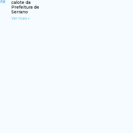
calote da
Prefeitura de
Serrano
Ver mais »