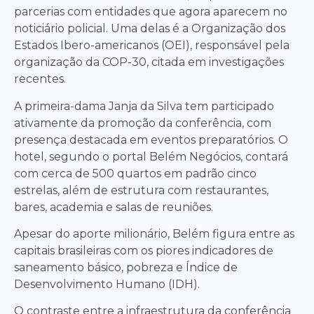
parcerias com entidades que agora aparecem no
noticiário policial. Uma delas é a Organização dos
Estados Ibero-americanos (OEI), responsável pela
organização da COP-30, citada em investigações
recentes.
A primeira-dama Janja da Silva tem participado
ativamente da promoção da conferência, com
presença destacada em eventos preparatórios. O
hotel, segundo o portal Belém Negócios, contará
com cerca de 500 quartos em padrão cinco
estrelas, além de estrutura com restaurantes,
bares, academia e salas de reuniões.
Apesar do aporte milionário, Belém figura entre as
capitais brasileiras com os piores indicadores de
saneamento básico, pobreza e Índice de
Desenvolvimento Humano (IDH).
O contraste entre a infraestrutura da conferência