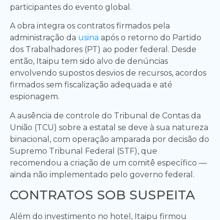
participantes do evento global.
A obra integra os contratos firmados pela
administração da
usina
após o retorno do Partido
dos Trabalhadores (PT) ao poder federal. Desde
então, Itaipu tem sido alvo de denúncias
envolvendo supostos desvios de recursos, acordos
firmados sem fiscalização adequada e até
espionagem.
A ausência de controle do Tribunal de Contas da
União (TCU) sobre a estatal se deve à sua natureza
binacional, com operação amparada por decisão do
Supremo Tribunal Federal (STF), que
recomendou a criação de um comitê específico —
ainda não implementado pelo governo federal.
CONTRATOS SOB SUSPEITA
Além do investimento no hotel, Itaipu firmou