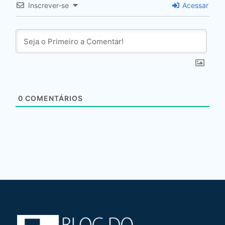
Inscrever-se
Acessar
0
COMENTÁRIOS