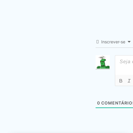
Inscrever-se
0
COMENTÁRIO