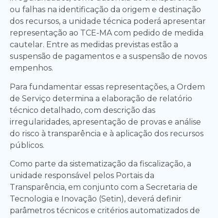
ou falhas na identificação da origem e destinação
dos recursos, a unidade técnica poderá apresentar
representação ao TCE-MA com pedido de medida
cautelar. Entre as medidas previstas estão a
suspensão de pagamentos e a suspensão de novos
empenhos.
Para fundamentar essas representações, a Ordem
de Serviço determina a elaboração de relatório
técnico detalhado, com descrição das
irregularidades, apresentação de provas e análise
do risco à transparência e à aplicação dos recursos
públicos.
Como parte da sistematização da fiscalização, a
unidade responsável pelos Portais da
Transparência, em conjunto com a Secretaria de
Tecnologia e Inovação (Setin), deverá definir
parâmetros técnicos e critérios automatizados de