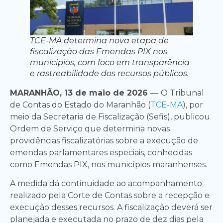
TCE-MA determina nova etapa de
fiscalização das Emendas PIX nos
municípios, com foco em transparência
e rastreabilidade dos recursos públicos.
MARANHÃO, 13 de maio de 2026
—
O Tribunal
de Contas do Estado do Maranhão (
TCE-MA
), por
meio da Secretaria de Fiscalização (Sefis), publicou
Ordem de Serviço que determina novas
providências fiscalizatórias sobre a execução de
emendas parlamentares especiais, conhecidas
como Emendas PIX, nos municípios maranhenses.
A medida dá continuidade ao acompanhamento
realizado pela Corte de Contas sobre a recepção e
execução desses recursos. A fiscalização deverá ser
planejada e executada no prazo de dez dias pela