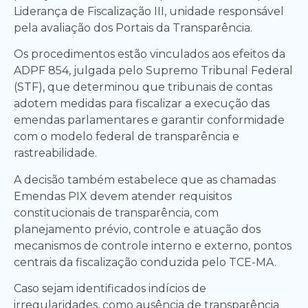
Liderança de Fiscalização III, unidade responsável
pela avaliação dos Portais da Transparência.
Os procedimentos estão vinculados aos efeitos da
ADPF 854, julgada pelo Supremo Tribunal Federal
(STF), que determinou que tribunais de contas
adotem medidas para fiscalizar a execução das
emendas parlamentares e garantir conformidade
com o modelo federal de transparência e
rastreabilidade.
A decisão também estabelece que as chamadas
Emendas PIX devem atender requisitos
constitucionais de transparência, com
planejamento prévio, controle e atuação dos
mecanismos de controle interno e externo, pontos
centrais da fiscalização conduzida pelo TCE-MA.
Caso sejam identificados indícios de
irregularidades, como ausência de transparência