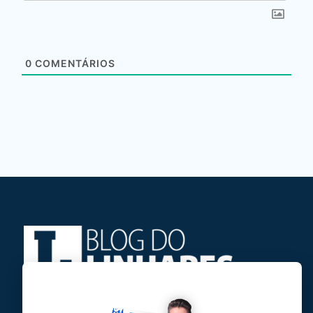
0
COMENTÁRIOS