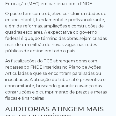
Educação (MEC) em parceria com o FNDE.
O pacto tem como objetivo concluir unidades de
ensino infantil, fundamental e profissionalizante,
além de reformas, ampliações e construções de
quadras escolares. A expectativa do governo
federal é que, ao término das obras, sejam criadas
mais de um milhão de novas vagas nas redes
públicas de ensino em todo o país.
As fiscalizações do TCE abrangem obras com
repasses do FNDE inseridas no Plano de Ações
Articuladas e que se encontram paralisadas ou
inacabadas. A atuação do tribunal é preventiva e
concomitante, buscando garantir o avanço das
construções e o cumprimento de prazos e metas
físicas e financeiras.
AUDITORIAS ATINGEM MAIS