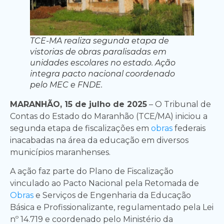
TCE-MA realiza segunda etapa de
vistorias de obras paralisadas em
unidades escolares no estado. Ação
integra pacto nacional coordenado
pelo MEC e FNDE.
MARANHÃO, 15 de julho de 2025
– O Tribunal de
Contas do Estado do Maranhão (TCE/MA) iniciou a
segunda etapa de fiscalizações em
obras
federais
inacabadas na área da educação em diversos
municípios maranhenses.
A ação faz parte do Plano de Fiscalização
vinculado ao Pacto Nacional pela Retomada de
Obras
e Serviços de Engenharia da Educação
Básica e Profissionalizante, regulamentado pela Lei
nº 14.719 e coordenado pelo Ministério da