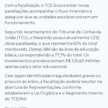
Com a fiscalização, o TCE busca evitar novas
paralisações, acompanhar o fluxo financeiro e
assegurar que as unidades escolares entrem em
funcionamento.
Segundo levantamento do Tribunal de Contas da
União (TCU), o Maranhão possui atualmente 1.232
obras paralisadas, o que representa 62% do total
monitorado. Destas, 686 são da área da educação
básica, correspondendo a 77,7% do total. Os
investimentos previstos somam R$ 535,63 milhões
apenas para o setor educacional.
Caso sejam identificadas irregularidades graves ou
prejuízo ao erário, a fiscalização poderá resultar na
abertura de Representações, conforme
estabelecem a Lei Orgânica e o Regimento Interno
do TCE/MA.