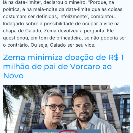
lá na data-limite”, declarou o mineiro. “Porque, na
política, é na meia-noite da data-limite que as coisas
costumam ser definidas, infelizmente”, completou.
Indagado sobre a possibilidade de ocupar a vice na
chapa de Caiado, Zema devolveu a pergunta. Ele
questionou, em tom de brincadeira, se não poderia ser
o contrário. Ou seja, Caiado ser seu vice.
Zema minimiza doação de R$ 1
milhão de pai de Vorcaro ao
Novo