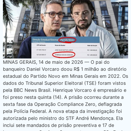
MINAS GERAIS, 14 de maio de 2026 — O pai do
banqueiro Daniel Vorcaro doou R$ 1 milhão ao diretório
estadual do Partido Novo em Minas Gerais em 2022. Os
dados do Tribunal Superior Eleitoral (TSE) foram vistos
pela BBC News Brasil. Henrique Vorcaro é empresário e
foi preso nesta quinta (14). A prisão ocorreu durante a
sexta fase da Operação Compliance Zero, deflagrada
pela Polícia Federal. A nova etapa da investigação foi
autorizada pelo ministro do STF André Mendonça. Ela
inclui sete mandados de prisão preventiva e 17 de