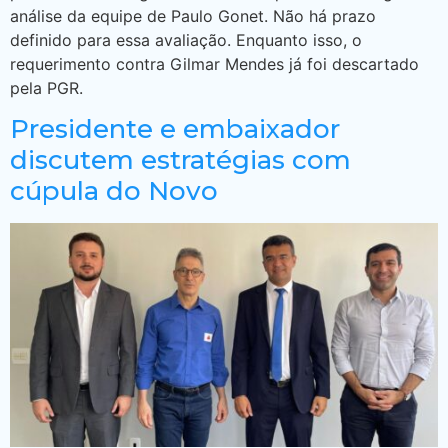
análise da equipe de Paulo Gonet. Não há prazo
definido para essa avaliação. Enquanto isso, o
requerimento contra Gilmar Mendes já foi descartado
pela PGR.
Presidente e embaixador
discutem estratégias com
cúpula do Novo