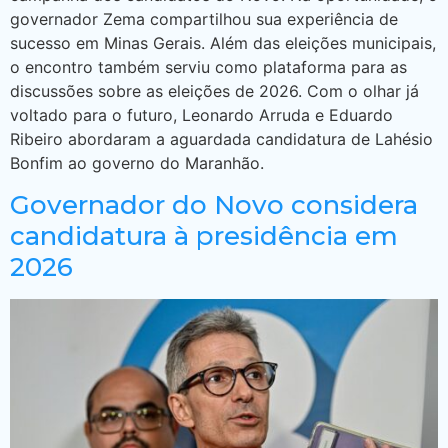
governador Zema compartilhou sua experiência de
sucesso em Minas Gerais. Além das eleições municipais,
o encontro também serviu como plataforma para as
discussões sobre as eleições de 2026. Com o olhar já
voltado para o futuro, Leonardo Arruda e Eduardo
Ribeiro abordaram a aguardada candidatura de Lahésio
Bonfim ao governo do Maranhão.
Governador do Novo considera
candidatura à presidência em
2026