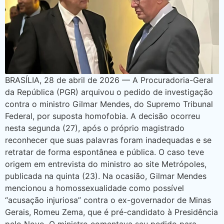
BRASÍLIA, 28 de abril de 2026 — A Procuradoria-Geral
da República (PGR) arquivou o pedido de investigação
contra o ministro Gilmar Mendes, do Supremo Tribunal
Federal, por suposta homofobia. A decisão ocorreu
nesta segunda (27), após o próprio magistrado
reconhecer que suas palavras foram inadequadas e se
retratar de forma espontânea e pública. O caso teve
origem em entrevista do ministro ao site Metrópoles,
publicada na quinta (23). Na ocasião, Gilmar Mendes
mencionou a homossexualidade como possível
“acusação injuriosa” contra o ex-governador de Minas
Gerais, Romeu Zema, que é pré-candidato à Presidência