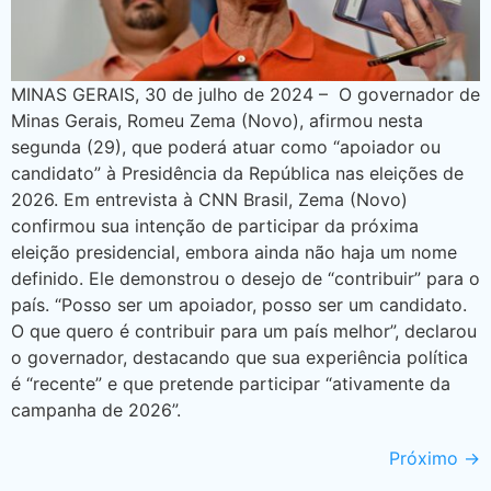
MINAS GERAIS, 30 de julho de 2024 – O governador de
Minas Gerais, Romeu Zema (Novo), afirmou nesta
segunda (29), que poderá atuar como “apoiador ou
candidato” à Presidência da República nas eleições de
2026. Em entrevista à CNN Brasil, Zema (Novo)
confirmou sua intenção de participar da próxima
eleição presidencial, embora ainda não haja um nome
definido. Ele demonstrou o desejo de “contribuir” para o
país. “Posso ser um apoiador, posso ser um candidato.
O que quero é contribuir para um país melhor”, declarou
o governador, destacando que sua experiência política
é “recente” e que pretende participar “ativamente da
campanha de 2026”.
Próximo
→