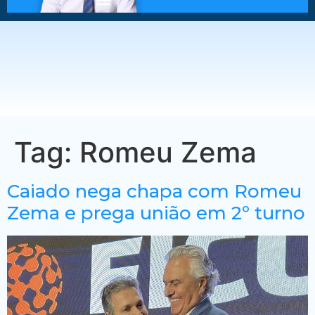
Tag:
Romeu Zema
Caiado nega chapa com Romeu
Zema e prega união em 2º turno