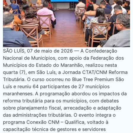
SÃO LUÍS, 07 de maio de 2026 — A Confederação
Nacional de Municípios, com apoio da Federação dos
Municípios do Estado do Maranhão, realizou nesta
quarta (7), em São Luís, a Jornada CTAT/CNM Reforma
Tributária. O curso ocorreu no Blue Tree Premium São
Luís e reuniu 64 participantes de 27 municípios
maranhenses. A programação abordou os impactos da
reforma tributária para os municípios, com debates
sobre planejamento fiscal, arrecadação e adaptação
das administrações tributárias. O evento integra o
programa Conexão CNM – Qualifica, voltado à
capacitação técnica de gestores e servidores