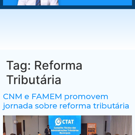
Tag:
Reforma
Tributária
CNM e FAMEM promovem
jornada sobre reforma tributária