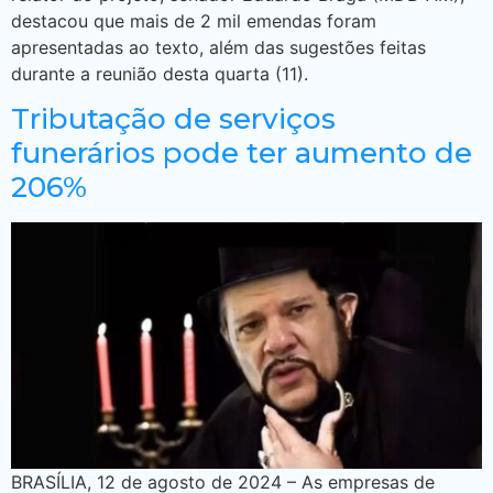
destacou que mais de 2 mil emendas foram
apresentadas ao texto, além das sugestões feitas
durante a reunião desta quarta (11).
Tributação de serviços
funerários pode ter aumento de
206%
BRASÍLIA, 12 de agosto de 2024 – As empresas de