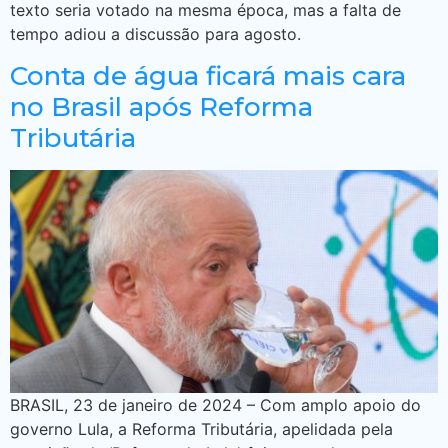
texto seria votado na mesma época, mas a falta de
tempo adiou a discussão para agosto.
Conta de água ficará mais cara
no Brasil após Reforma
Tributária
BRASIL, 23 de janeiro de 2024 – Com amplo apoio do
governo Lula, a Reforma Tributária, apelidada pela