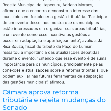
Receita Municipal de Itapecuru, Adriano Moraes,
afirmou que o encontro demonstra o interesse dos
municípios em fortalecer a gestão tributária. “Participar
de um evento desse, nos mostra que os municípios
estão interessados em organizar suas áreas tributárias,
e um evento como esse incentiva as gestões a
buscarem adaptação e aperfeiçoamento”, avaliou. Já
Risa Souza, fiscal de tributo de Paço do Lumiar,
ressaltou a importância das atualizações debatidas
durante o evento. “Entendo que esse evento é de suma
importância para os municípios, principalmente pelas
conexões e atualizações sobre a reforma tributária, que
podem auxiliar nas futuras ferramentas de adaptação
das gestões municipais”, afirmou.
Câmara aprova reforma
tributária e rejeita mudanças do
Senado