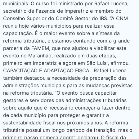
municipais. O curso foi ministrado por Rafael Lucena,
secretário de Fazenda de Imperatriz e membro do
Conselho Superior do Comitê Gestor do IBS. “A CNM
reuniu hoje vários municípios para realizar essa
capacitação. É o maior evento sobre a síntese da
reforma tributária, e estamos contando com a grande
parceria da FAMEM, que nos ajudou a viabilizar este
evento no Maranhão, realizado em duas etapas,
primeiro em Imperatriz e agora em São Luís”, afirmou.
CAPACITAÇÃO E ADAPTAÇÃO FISCAL Rafael Lucena
também destacou a necessidade de preparação das
administrações municipais para as mudanças previstas
na reforma tributária. “O evento busca capacitar
gestores e servidores das administrações tributárias
sobre aquilo que é necessário começar a fazer dentro
de cada município para proteger e garantir a
sustentabilidade fiscal nos próximos anos. A reforma
tributária possui um longo período de transição, mas o
primeiro passo começa agora”, declarou. O fiscal da