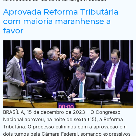
Aprovada Reforma Tributária
com maioria maranhense a
favor
BRASÍLIA, 15 de dezembro de 2023 – O Congresso
Nacional aprovou, na noite de sexta (15), a Reforma
Tributária. O processo culminou com a aprovação em
dois turnos pela Câmara Federal, somando expressivos