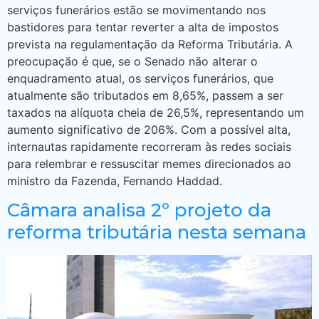
serviços funerários estão se movimentando nos
bastidores para tentar reverter a alta de impostos
prevista na regulamentação da Reforma Tributária. A
preocupação é que, se o Senado não alterar o
enquadramento atual, os serviços funerários, que
atualmente são tributados em 8,65%, passem a ser
taxados na alíquota cheia de 26,5%, representando um
aumento significativo de 206%. Com a possível alta,
internautas rapidamente recorreram às redes sociais
para relembrar e ressuscitar memes direcionados ao
ministro da Fazenda, Fernando Haddad.
Câmara analisa 2º projeto da
reforma tributária nesta semana