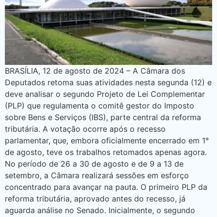
BRASÍLIA, 12 de agosto de 2024 – A Câmara dos
Deputados retoma suas atividades nesta segunda (12) e
deve analisar o segundo Projeto de Lei Complementar
(PLP) que regulamenta o comitê gestor do Imposto
sobre Bens e Serviços (IBS), parte central da reforma
tributária. A votação ocorre após o recesso
parlamentar, que, embora oficialmente encerrado em 1°
de agosto, teve os trabalhos retomados apenas agora.
No período de 26 a 30 de agosto e de 9 a 13 de
setembro, a Câmara realizará sessões em esforço
concentrado para avançar na pauta. O primeiro PLP da
reforma tributária, aprovado antes do recesso, já
aguarda análise no Senado. Inicialmente, o segundo