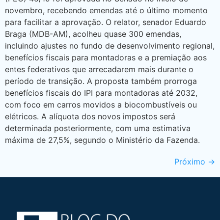
novembro, recebendo emendas até o último momento
para facilitar a aprovação. O relator, senador Eduardo
Braga (MDB-AM), acolheu quase 300 emendas,
incluindo ajustes no fundo de desenvolvimento regional,
benefícios fiscais para montadoras e a premiação aos
entes federativos que arrecadarem mais durante o
período de transição. A proposta também prorroga
benefícios fiscais do IPI para montadoras até 2032,
com foco em carros movidos a biocombustíveis ou
elétricos. A alíquota dos novos impostos será
determinada posteriormente, com uma estimativa
máxima de 27,5%, segundo o Ministério da Fazenda.
Próximo
→