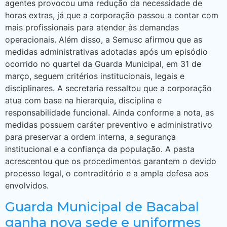
agentes provocou uma redução da necessidade de
horas extras, já que a corporação passou a contar com
mais profissionais para atender às demandas
operacionais. Além disso, a Semusc afirmou que as
medidas administrativas adotadas após um episódio
ocorrido no quartel da Guarda Municipal, em 31 de
março, seguem critérios institucionais, legais e
disciplinares. A secretaria ressaltou que a corporação
atua com base na hierarquia, disciplina e
responsabilidade funcional. Ainda conforme a nota, as
medidas possuem caráter preventivo e administrativo
para preservar a ordem interna, a segurança
institucional e a confiança da população. A pasta
acrescentou que os procedimentos garantem o devido
processo legal, o contraditório e a ampla defesa aos
envolvidos.
Guarda Municipal de Bacabal
ganha nova sede e uniformes