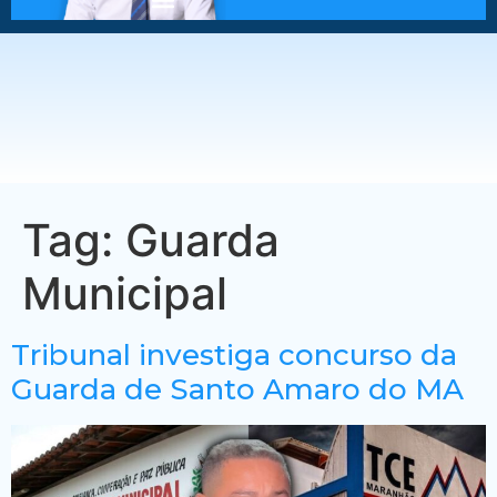
Tag:
Guarda
Municipal
Tribunal investiga concurso da
Guarda de Santo Amaro do MA