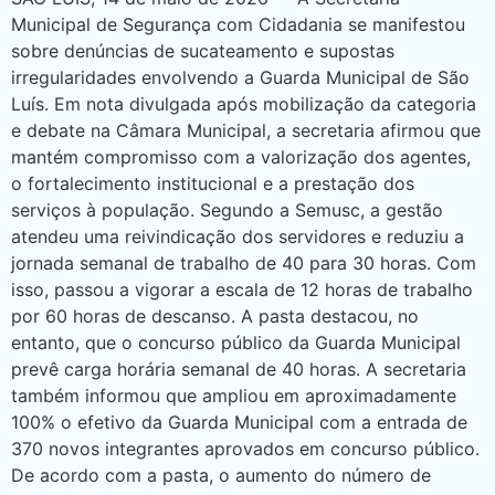
Municipal de Segurança com Cidadania se manifestou
sobre denúncias de sucateamento e supostas
irregularidades envolvendo a Guarda Municipal de São
Luís. Em nota divulgada após mobilização da categoria
e debate na Câmara Municipal, a secretaria afirmou que
mantém compromisso com a valorização dos agentes,
o fortalecimento institucional e a prestação dos
serviços à população. Segundo a Semusc, a gestão
atendeu uma reivindicação dos servidores e reduziu a
jornada semanal de trabalho de 40 para 30 horas. Com
isso, passou a vigorar a escala de 12 horas de trabalho
por 60 horas de descanso. A pasta destacou, no
entanto, que o concurso público da Guarda Municipal
prevê carga horária semanal de 40 horas. A secretaria
também informou que ampliou em aproximadamente
100% o efetivo da Guarda Municipal com a entrada de
370 novos integrantes aprovados em concurso público.
De acordo com a pasta, o aumento do número de