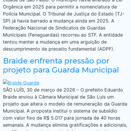
Orgânica em 2025 para permitir a nomenclatura de
Polícia Municipal. O Tribunal de Justiça do Estado (TJ-
SP) já havia barrado a mudança ainda em 2025. A
Federação Nacional de Sindicatos de Guardas
Municipais (Fenaguardas) recorreu ao STF. A entidade
tentou manter a mudança em uma arguição de
descumprimento de preceito fundamental (ADPF).
Braide enfrenta pressão por
projeto para Guarda Municipal
SÃO LUÍS, 30 de março de 2026 – O prefeito Eduardo
Braide enviou à Câmara Municipal de São Luís um
projeto que altera o modelo de remuneração da Guarda
Municipal. A proposta institui o sistema de subsídio
com valor fixo de R$ 5.017 para jornada de 40 horas
semanais. A mudança elimina gratificações e adicionais,