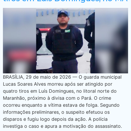
BRASÍLIA, 29 de maio de 2026 — O guarda municipal
Lucas Soares Alves morreu após ser atingido por
quatro tiros em Luís Domingues, no litoral norte do
Maranhão, próximo à divisa com o Pará. O crime
ocorreu enquanto a vítima estava de folga. Segundo
informações preliminares, o suspeito efetuou os
disparos e fugiu logo depois da ação. A polícia
investiga o caso e apura a motivação do assassinato.