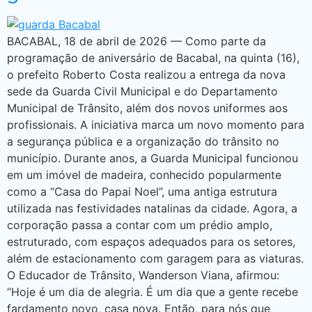
BACABAL, 18 de abril de 2026 — Como parte da
programação de aniversário de Bacabal, na quinta (16),
o prefeito Roberto Costa realizou a entrega da nova
sede da Guarda Civil Municipal e do Departamento
Municipal de Trânsito, além dos novos uniformes aos
profissionais. A iniciativa marca um novo momento para
a segurança pública e a organização do trânsito no
município. Durante anos, a Guarda Municipal funcionou
em um imóvel de madeira, conhecido popularmente
como a “Casa do Papai Noel”, uma antiga estrutura
utilizada nas festividades natalinas da cidade. Agora, a
corporação passa a contar com um prédio amplo,
estruturado, com espaços adequados para os setores,
além de estacionamento com garagem para as viaturas.
O Educador de Trânsito, Wanderson Viana, afirmou:
“Hoje é um dia de alegria. É um dia que a gente recebe
fardamento novo, casa nova. Então, para nós que