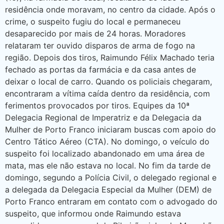
residência onde moravam, no centro da cidade. Após o
crime, o suspeito fugiu do local e permaneceu
desaparecido por mais de 24 horas. Moradores
relataram ter ouvido disparos de arma de fogo na
região. Depois dos tiros, Raimundo Félix Machado teria
fechado as portas da farmácia e da casa antes de
deixar o local de carro. Quando os policiais chegaram,
encontraram a vítima caída dentro da residência, com
ferimentos provocados por tiros. Equipes da 10ª
Delegacia Regional de Imperatriz e da Delegacia da
Mulher de Porto Franco iniciaram buscas com apoio do
Centro Tático Aéreo (CTA). No domingo, o veículo do
suspeito foi localizado abandonado em uma área de
mata, mas ele não estava no local. No fim da tarde de
domingo, segundo a Polícia Civil, o delegado regional e
a delegada da Delegacia Especial da Mulher (DEM) de
Porto Franco entraram em contato com o advogado do
suspeito, que informou onde Raimundo estava