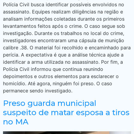
Polícia Civil busca identificar possíveis envolvidos no
assassinato. Equipes realizam diligências na região e
analisam informações coletadas durante os primeiros
levantamentos feitos após o crime. O caso segue sob
investigação. Durante os trabalhos no local do crime,
investigadores encontraram uma cápsula de munição
calibre .38. O material foi recolhido e encaminhado para
perícia. A expectativa é que a análise técnica ajude a
identificar a arma utilizada no assassinato. Por fim, a
Polícia Civil informou que continua reunindo
depoimentos e outros elementos para esclarecer o
homicídio. Até agora, ninguém foi preso. O caso
permanece sendo investigado.
Preso guarda municipal
suspeito de matar esposa a tiros
no MA