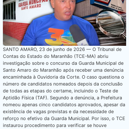
SANTO AMARO, 23 de junho de 2026 — O Tribunal de
Contas do Estado do Maranhão (TCE-MA) abriu
investigação sobre o concurso da Guarda Municipal de
Santo Amaro do Maranhão após receber uma denúncia
encaminhada à Ouvidoria da Corte. O caso questiona o
número de candidatos nomeados depois da conclusão
de todas as etapas do certame, incluindo o Teste de
Aptidão Física (TAF). Segundo a denúncia, a Prefeitura
nomeou apenas cinco candidatos aprovados, apesar da
existência de vagas previstas e da necessidade de
reforço no efetivo da Guarda Municipal. Por isso, o TCE
instaurou procedimento para verificar se houve