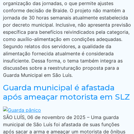
organização das jornadas, o que permite ajustes
conforme decisão de Braide. O projeto não mantém a
jornada de 30 horas semanais atualmente estabelecida
por decreto municipal. Inclusive, não apresenta previsão
específica para benefícios reivindicados pela categoria,
como auxílio-alimentação em condições adequadas.
Segundo relatos dos servidores, a qualidade da
alimentação fornecida atualmente é considerada
insuficiente. Dessa forma, o tema também integra as
discussões sobre a reestruturação proposta para a
Guarda Municipal em São Luís.
Guarda municipal é afastada
após ameaçar motorista em SLZ
SÃO LUÍS, 06 de novembro de 2025 – Uma guarda
municipal de São Luís foi afastada de suas funções
após sacar a arma e ameaçar um motorista de ônibus