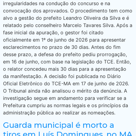
irregularidades na condução do concurso e na
convocação dos aprovados. O procedimento tem como
alvo a gestão do prefeito Leandro Oliveira da Silva e é
relatado pelo conselheiro Marcelo Tavares Silva. Após a
fase inicial da apuração, o gestor foi citado
oficialmente em 1º de junho de 2026 para apresentar
esclarecimentos no prazo de 30 dias. Antes do fim
desse prazo, a defesa do prefeito pediu prorrogação,
em 16 de junho, com base na legislação do TCE. Então,
o relator concedeu mais 30 dias para a apresentação
da manifestação. A decisão foi publicada no Diário
Oficial Eletrônico do TCE-MA em 17 de junho de 2026.
O Tribunal ainda não analisou o mérito da denúncia. A
investigação segue em andamento para verificar se a
Prefeitura cumpriu as normas legais e os princípios da
administração pública ao realizar as nomeações.
Guarda municipal é morto a
tiros em Luís Domingues, no MA