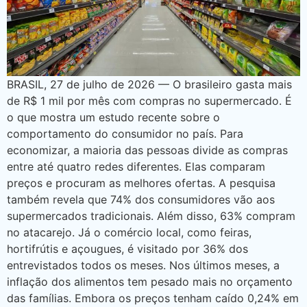
BRASIL, 27 de julho de 2026 — O brasileiro gasta mais
de R$ 1 mil por mês com compras no supermercado. É
o que mostra um estudo recente sobre o
comportamento do consumidor no país. Para
economizar, a maioria das pessoas divide as compras
entre até quatro redes diferentes. Elas comparam
preços e procuram as melhores ofertas. A pesquisa
também revela que 74% dos consumidores vão aos
supermercados tradicionais. Além disso, 63% compram
no atacarejo. Já o comércio local, como feiras,
hortifrútis e açougues, é visitado por 36% dos
entrevistados todos os meses. Nos últimos meses, a
inflação dos alimentos tem pesado mais no orçamento
das famílias. Embora os preços tenham caído 0,24% em