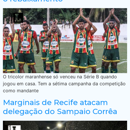
O tricolor maranhense só venceu na Série B quando
jogou em casa. Tem a sétima campanha da competição
como mandante
Marginais de Recife atacam
delegação do Sampaio Corrêa