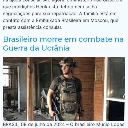
que condições Herik está detido nem se há
negociações para sua repatriação. A família está em
contato com a Embaixada Brasileira em Moscou, que
presta assistência consular.
Brasileiro morre em combate na
Guerra da Ucrânia
BRASIL, 08 de julho de 2024 – O brasileiro Murilo Lopes