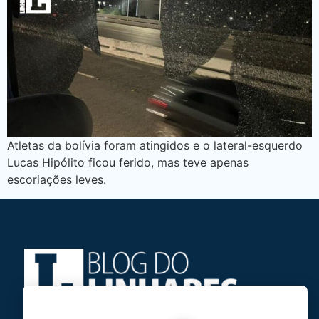
Atletas da bolívia foram atingidos e o lateral-esquerdo
Lucas Hipólito ficou ferido, mas teve apenas
escoriações leves.