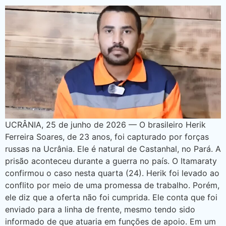
UCRÂNIA, 25 de junho de 2026 — O brasileiro Herik
Ferreira Soares, de 23 anos, foi capturado por forças
russas na Ucrânia. Ele é natural de Castanhal, no Pará. A
prisão aconteceu durante a guerra no país. O Itamaraty
confirmou o caso nesta quarta (24). Herik foi levado ao
conflito por meio de uma promessa de trabalho. Porém,
ele diz que a oferta não foi cumprida. Ele conta que foi
enviado para a linha de frente, mesmo tendo sido
informado de que atuaria em funções de apoio. Em um