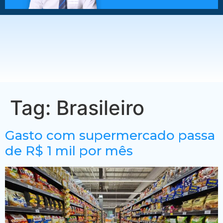
Tag:
Brasileiro
Gasto com supermercado passa
de R$ 1 mil por mês