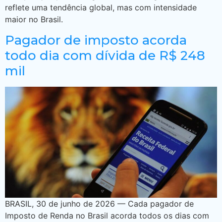
reflete uma tendência global, mas com intensidade
maior no Brasil.
Pagador de imposto acorda
todo dia com dívida de R$ 248
mil
BRASIL, 30 de junho de 2026 — Cada pagador de
Imposto de Renda no Brasil acorda todos os dias com