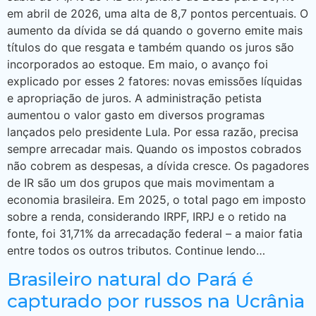
em abril de 2026, uma alta de 8,7 pontos percentuais. O
aumento da dívida se dá quando o governo emite mais
títulos do que resgata e também quando os juros são
incorporados ao estoque. Em maio, o avanço foi
explicado por esses 2 fatores: novas emissões líquidas
e apropriação de juros. A administração petista
aumentou o valor gasto em diversos programas
lançados pelo presidente Lula. Por essa razão, precisa
sempre arrecadar mais. Quando os impostos cobrados
não cobrem as despesas, a dívida cresce. Os pagadores
de IR são um dos grupos que mais movimentam a
economia brasileira. Em 2025, o total pago em imposto
sobre a renda, considerando IRPF, IRPJ e o retido na
fonte, foi 31,71% da arrecadação federal – a maior fatia
entre todos os outros tributos. Continue lendo…
Brasileiro natural do Pará é
capturado por russos na Ucrânia