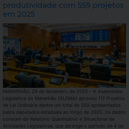
produtividade com 559 projetos
em 2025
MARANHÃO, 29 de dezembro de 2025 – A Assembleia
Legislativa do Maranhão (ALEMA) aprovou 117 Projetos
de Lei Ordinária dentre um total de 559 apresentados
pelos deputados estaduais ao longo de 2025. Os dados
constam do Relatório Quantitativo e Situacional de
Atividades Legislativas, que abrange o período de 4 de