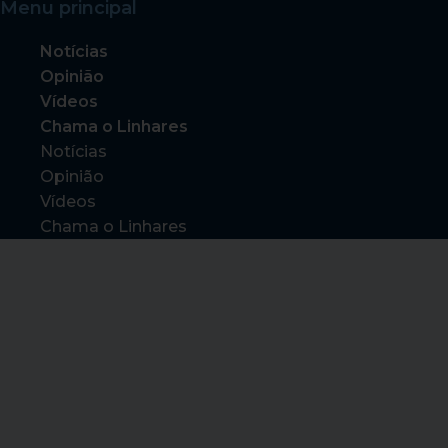
Menu principal
Notícias
Opinião
Vídeos
Chama o Linhares
Notícias
Opinião
Vídeos
Chama o Linhares