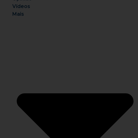
Vídeos
Mais