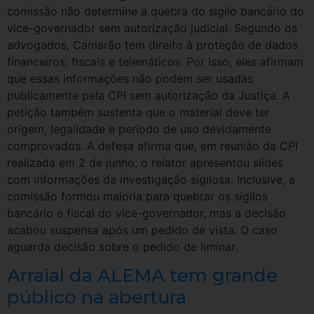
comissão não determine a quebra do sigilo bancário do
vice-governador sem autorização judicial. Segundo os
advogados, Camarão tem direito à proteção de dados
financeiros, fiscais e telemáticos. Por isso, eles afirmam
que essas informações não podem ser usadas
publicamente pela CPI sem autorização da Justiça. A
petição também sustenta que o material deve ter
origem, legalidade e período de uso devidamente
comprovados. A defesa afirma que, em reunião da CPI
realizada em 2 de junho, o relator apresentou slides
com informações da investigação sigilosa. Inclusive, a
comissão formou maioria para quebrar os sigilos
bancário e fiscal do vice-governador, mas a decisão
acabou suspensa após um pedido de vista. O caso
aguarda decisão sobre o pedido de liminar.
Arraial da ALEMA tem grande
público na abertura