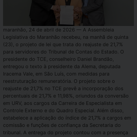
maranhão, 24 de abril de 2026 — A Assembleia
Legislativa do Maranhão recebeu, na manhã de quinta
(23), o projeto de lei que trata do reajuste de 21,7%
para servidores do Tribunal de Contas do Estado. O
presidente do TCE, conselheiro Daniel Brandão,
entregou o texto à presidente da Alema, deputada
Iracema Vale, em São Luís, com medidas para
reestruturação remuneratória. O projeto sobre o
reajuste de 21,7% no TCE prevê a incorporação dos
percentuais de 21,7% e 11,98%, oriundos da conversão
em URV, aos cargos da Carreira de Especialista em
Controle Externo e do Quadro Especial. Além disso,
estabelece a aplicação do índice de 21,7% a cargos em
comissão e funções de confiança da Secretaria do
tribunal. A entrega do projeto contou com a presença