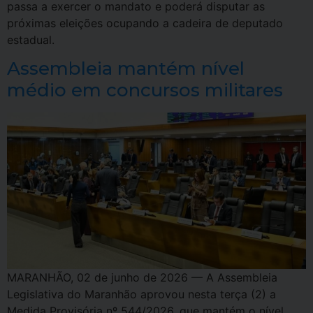
passa a exercer o mandato e poderá disputar as
próximas eleições ocupando a cadeira de deputado
estadual.
Assembleia mantém nível
médio em concursos militares
MARANHÃO, 02 de junho de 2026 — A Assembleia
Legislativa do Maranhão aprovou nesta terça (2) a
Medida Provisória nº 544/2026, que mantém o nível