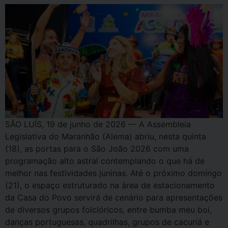
SÃO LUÍS, 19 de junho de 2026 — A Assembleia
Legislativa do Maranhão (Alema) abriu, nesta quinta
(18), as portas para o São João 2026 com uma
programação alto astral contemplando o que há de
melhor nas festividades juninas. Até o próximo domingo
(21), o espaço estruturado na área de estacionamento
da Casa do Povo servirá de cenário para apresentações
de diversos grupos folclóricos, entre bumba meu boi,
danças portuguesas, quadrilhas, grupos de cacuriá e