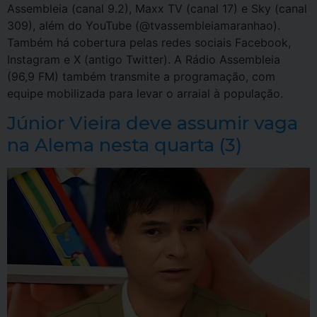
Assembleia (canal 9.2), Maxx TV (canal 17) e Sky (canal
309), além do YouTube (@tvassembleiamaranhao).
Também há cobertura pelas redes sociais Facebook,
Instagram e X (antigo Twitter). A Rádio Assembleia
(96,9 FM) também transmite a programação, com
equipe mobilizada para levar o arraial à população.
Júnior Vieira deve assumir vaga
na Alema nesta quarta (3)