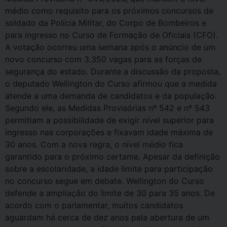
médio como requisito para os próximos concursos de
soldado da Polícia Militar, do Corpo de Bombeiros e
para ingresso no Curso de Formação de Oficiais (CFO).
A votação ocorreu uma semana após o anúncio de um
novo concurso com 3.350 vagas para as forças de
segurança do estado. Durante a discussão da proposta,
o deputado Wellington do Curso afirmou que a medida
atende a uma demanda de candidatos e da população.
Segundo ele, as Medidas Provisórias nº 542 e nº 543
permitiam a possibilidade de exigir nível superior para
ingresso nas corporações e fixavam idade máxima de
30 anos. Com a nova regra, o nível médio fica
garantido para o próximo certame. Apesar da definição
sobre a escolaridade, a idade limite para participação
no concurso segue em debate. Wellington do Curso
defende a ampliação do limite de 30 para 35 anos. De
acordo com o parlamentar, muitos candidatos
aguardam há cerca de dez anos pela abertura de um