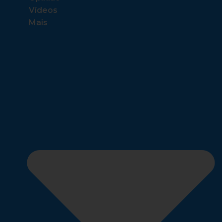
Vídeos
Mais