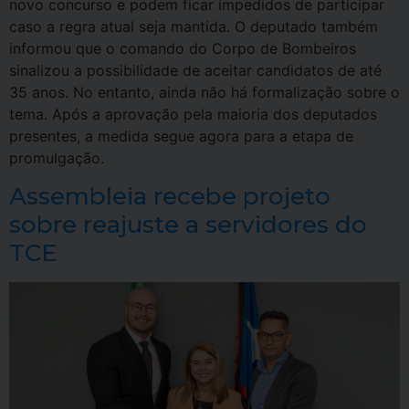
novo concurso e podem ficar impedidos de participar
caso a regra atual seja mantida. O deputado também
informou que o comando do Corpo de Bombeiros
sinalizou a possibilidade de aceitar candidatos de até
35 anos. No entanto, ainda não há formalização sobre o
tema. Após a aprovação pela maioria dos deputados
presentes, a medida segue agora para a etapa de
promulgação.
Assembleia recebe projeto
sobre reajuste a servidores do
TCE