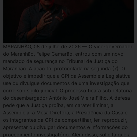
MARANHÃO, 08 de julho de 2026 — O vice-governador
do Maranhão, Felipe Camarão, entrou com um novo
mandado de segurança no Tribunal de Justiça do
Maranhão. A ação foi protocolada na segunda (7). O
objetivo é impedir que a CPI da Assembleia Legislativa
use ou divulgue documentos de uma investigação que
corre sob sigilo judicial. O processo ficará sob relatoria
do desembargador Antônio José Vieira Filho. A defesa
pede que a Justiça proíba, em caráter liminar, a
Assembleia, a Mesa Diretora, a Presidência da Casa e
os integrantes da CPI de compartilhar, ler, reproduzir,
apresentar ou divulgar documentos e informações do
procedimento investigatório. Além disso, solicita que a