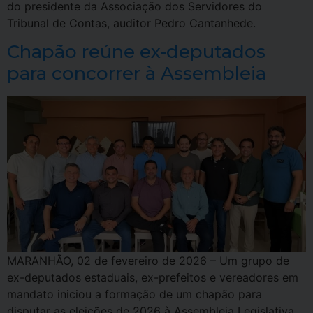
do presidente da Associação dos Servidores do
Tribunal de Contas, auditor Pedro Cantanhede.
Chapão reúne ex-deputados
para concorrer à Assembleia
MARANHÃO, 02 de fevereiro de 2026 – Um grupo de
ex-deputados estaduais, ex-prefeitos e vereadores em
mandato iniciou a formação de um chapão para
disputar as eleições de 2026 à Assembleia Legislativa