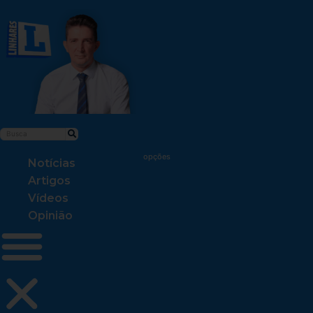
Notícias
Artigos
Vídeos
Opinião