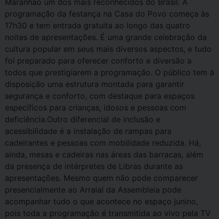
Maranhão um dos mais reconhecidos do Brasil. A
programação da festança na Casa do Povo começa às
17h30 e tem entrada gratuita ao longo das quatro
noites de apresentações. É uma grande celebração da
cultura popular em seus mais diversos aspectos, e tudo
foi preparado para oferecer conforto e diversão a
todos que prestigiarem a programação. O público tem à
disposição uma estrutura montada para garantir
segurança e conforto, com destaque para espaços
específicos para crianças, idosos e pessoas com
deficiência.Outro diferencial de inclusão e
acessibilidade é a instalação de rampas para
cadeirantes e pessoas com mobilidade reduzida. Há,
ainda, mesas e cadeiras nas áreas das barracas, além
da presença de intérpretes de Libras durante as
apresentações. Mesmo quem não pode comparecer
presencialmente ao Arraial da Assembleia pode
acompanhar tudo o que acontece no espaço junino,
pois toda a programação é transmitida ao vivo pela TV