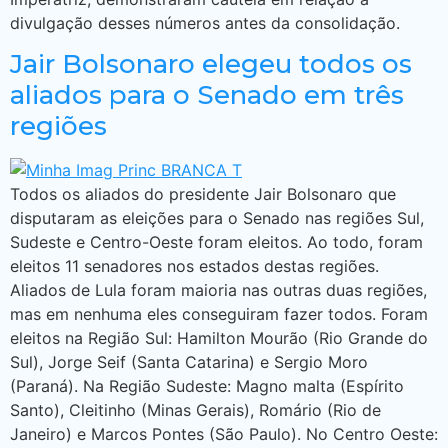
divulgação desses números antes da consolidação.
Jair Bolsonaro elegeu todos os
aliados para o Senado em três
regiões
Todos os aliados do presidente Jair Bolsonaro que
disputaram as eleições para o Senado nas regiões Sul,
Sudeste e Centro-Oeste foram eleitos. Ao todo, foram
eleitos 11 senadores nos estados destas regiões.
Aliados de Lula foram maioria nas outras duas regiões,
mas em nenhuma eles conseguiram fazer todos. Foram
eleitos na Região Sul: Hamilton Mourão (Rio Grande do
Sul), Jorge Seif (Santa Catarina) e Sergio Moro
(Paraná). Na Região Sudeste: Magno malta (Espírito
Santo), Cleitinho (Minas Gerais), Romário (Rio de
Janeiro) e Marcos Pontes (São Paulo). No Centro Oeste: