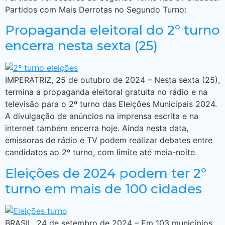
Partidos com Mais Derrotas no Segundo Turno:
Propaganda eleitoral do 2º turno
encerra nesta sexta (25)
IMPERATRIZ, 25 de outubro de 2024 – Nesta sexta (25),
termina a propaganda eleitoral gratuita no rádio e na
televisão para o 2º turno das Eleições Municipais 2024.
A divulgação de anúncios na imprensa escrita e na
internet também encerra hoje. Ainda nesta data,
emissoras de rádio e TV podem realizar debates entre
candidatos ao 2º turno, com limite até meia-noite.
Eleições de 2024 podem ter 2º
turno em mais de 100 cidades
BRASIL, 24 de setembro de 2024 – Em 103 municípios