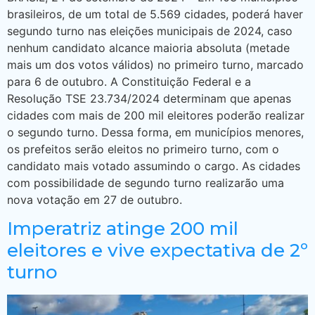
brasileiros, de um total de 5.569 cidades, poderá haver
segundo turno nas eleições municipais de 2024, caso
nenhum candidato alcance maioria absoluta (metade
mais um dos votos válidos) no primeiro turno, marcado
para 6 de outubro. A Constituição Federal e a
Resolução TSE 23.734/2024 determinam que apenas
cidades com mais de 200 mil eleitores poderão realizar
o segundo turno. Dessa forma, em municípios menores,
os prefeitos serão eleitos no primeiro turno, com o
candidato mais votado assumindo o cargo. As cidades
com possibilidade de segundo turno realizarão uma
nova votação em 27 de outubro.
Imperatriz atinge 200 mil
eleitores e vive expectativa de 2º
turno