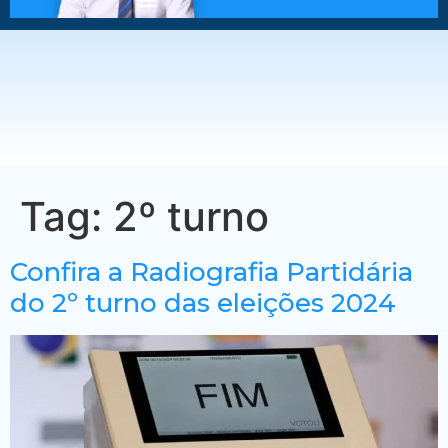
Tag:
2º turno
Confira a Radiografia Partidária
do 2º turno das eleições 2024