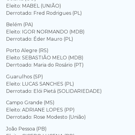
Eleito: MABEL (UNIÃO)
Derrotado: Fred Rodrigues (PL)
Belém (PA)
Eleito: IGOR NORMANDO (MDB)
Derrotado: Éder Mauro (PL)
Porto Alegre (RS)
Eleito: SEBASTIÃO MELO (MDB)
Derrtoado: Maria do Rosário (PT)
Guarulhos (SP)
Eleito: LUCAS SANCHES (PL)
Derrotado: Elói Pietá (SOLIDARIEDADE)
Campo Grande (MS)
Eleito: ADRIANE LOPES (PP)
Derrotado: Rose Modesto (União)
João Pessoa (PB)