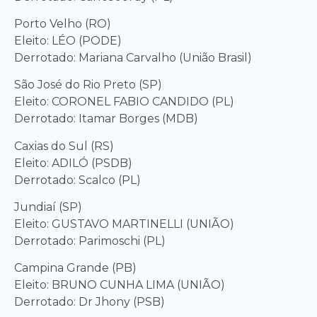
Porto Velho (RO)
Eleito: LÉO (PODE)
Derrotado: Mariana Carvalho (União Brasil)
São José do Rio Preto (SP)
Eleito: CORONEL FABIO CANDIDO (PL)
Derrotado: Itamar Borges (MDB)
Caxias do Sul (RS)
Eleito: ADILÓ (PSDB)
Derrotado: Scalco (PL)
Jundiaí (SP)
Eleito: GUSTAVO MARTINELLI (UNIÃO)
Derrotado: Parimoschi (PL)
Campina Grande (PB)
Eleito: BRUNO CUNHA LIMA (UNIÃO)
Derrotado: Dr Jhony (PSB)