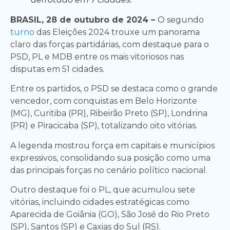
BRASIL, 28 de outubro de 2024 –
O segundo
turno
das Eleições 2024 trouxe um panorama
claro das forças partidárias, com destaque para o
PSD, PL e MDB entre os mais vitoriosos nas
disputas em 51 cidades.
Entre os partidos, o PSD se destaca como o grande
vencedor, com conquistas em Belo Horizonte
(MG), Curitiba (PR), Ribeirão Preto (SP), Londrina
(PR) e Piracicaba (SP), totalizando oito vitórias.
A legenda mostrou força em capitais e municípios
expressivos, consolidando sua posição como uma
das principais forças no cenário político nacional.
Outro destaque foi o PL, que acumulou sete
vitórias, incluindo cidades estratégicas como
Aparecida de Goiânia (GO), São José do Rio Preto
(SP), Santos (SP) e Caxias do Sul (RS).