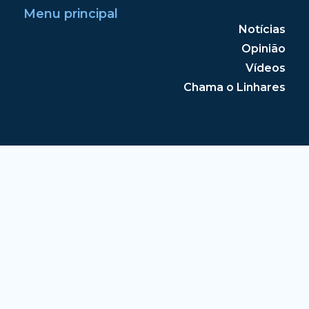
Menu principal
Notícias
Opinião
Vídeos
Chama o Linhares