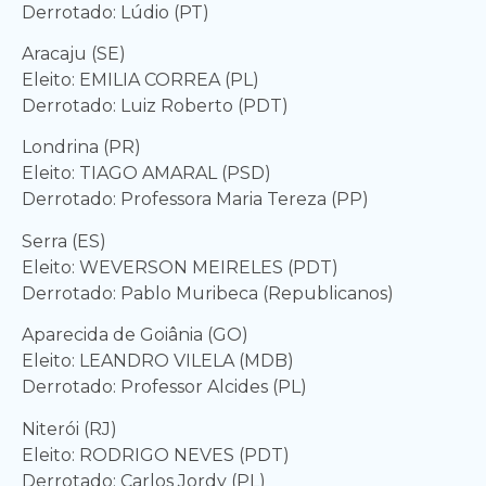
Derrotado: Lúdio (PT)
Aracaju (SE)
Eleito: EMILIA CORREA (PL)
Derrotado: Luiz Roberto (PDT)
Londrina (PR)
Eleito: TIAGO AMARAL (PSD)
Derrotado: Professora Maria Tereza (PP)
Serra (ES)
Eleito: WEVERSON MEIRELES (PDT)
Derrotado: Pablo Muribeca (Republicanos)
Aparecida de Goiânia (GO)
Eleito: LEANDRO VILELA (MDB)
Derrotado: Professor Alcides (PL)
Niterói (RJ)
Eleito: RODRIGO NEVES (PDT)
Derrotado: Carlos Jordy (PL)