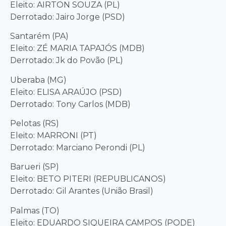
Eleito: AIRTON SOUZA (PL)
Derrotado: Jairo Jorge (PSD)
Santarém (PA)
Eleito: ZÉ MARIA TAPAJÓS (MDB)
Derrotado: Jk do Povão (PL)
Uberaba (MG)
Eleito: ELISA ARAÚJO (PSD)
Derrotado: Tony Carlos (MDB)
Pelotas (RS)
Eleito: MARRONI (PT)
Derrotado: Marciano Perondi (PL)
Barueri (SP)
Eleito: BETO PITERI (REPUBLICANOS)
Derrotado: Gil Arantes (União Brasil)
Palmas (TO)
Eleito: EDUARDO SIQUEIRA CAMPOS (PODE)