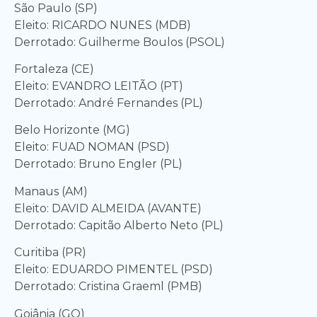
São Paulo (SP)
Eleito: RICARDO NUNES (MDB)
Derrotado: Guilherme Boulos (PSOL)
Fortaleza (CE)
Eleito: EVANDRO LEITÃO (PT)
Derrotado: André Fernandes (PL)
Belo Horizonte (MG)
Eleito: FUAD NOMAN (PSD)
Derrotado: Bruno Engler (PL)
Manaus (AM)
Eleito: DAVID ALMEIDA (AVANTE)
Derrotado: Capitão Alberto Neto (PL)
Curitiba (PR)
Eleito: EDUARDO PIMENTEL (PSD)
Derrotado: Cristina Graeml (PMB)
Goiânia (GO)