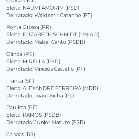
Caucaia (CE)
Eleito: NAUMI AMORIM (PSD)
Derrotado: Waldemir Catanho (PT)
Ponta Grossa (PR)
Eleito: ELIZABETH SCHMIDT (UNIÃO)
Derrotado: Mabel Canto (PSDB)
Olinda (PE)
Eleito: MIRELLA (PSD)
Derrotado: Vinicius Castello (PT)
Franca (SP)
Eleito: ALEXANDRE FERREIRA (MDB)
Derrotado: João Rocha (PL)
Paulista (PE)
Eleito: RAMOS (PSDB)
Derrotado: Júnior Matuto (PSB)
Canoas (RS)