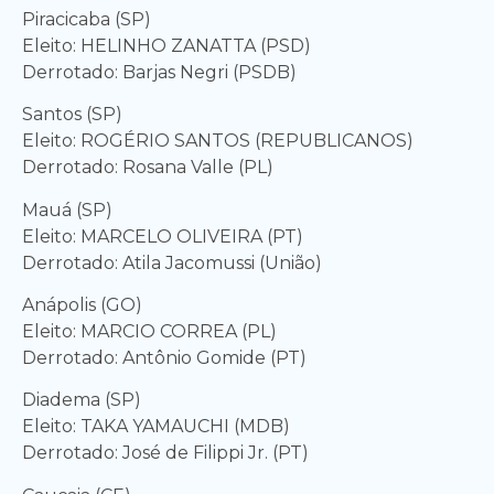
Piracicaba (SP)
Eleito: HELINHO ZANATTA (PSD)
Derrotado: Barjas Negri (PSDB)
Santos (SP)
Eleito: ROGÉRIO SANTOS (REPUBLICANOS)
Derrotado: Rosana Valle (PL)
Mauá (SP)
Eleito: MARCELO OLIVEIRA (PT)
Derrotado: Atila Jacomussi (União)
Anápolis (GO)
Eleito: MARCIO CORREA (PL)
Derrotado: Antônio Gomide (PT)
Diadema (SP)
Eleito: TAKA YAMAUCHI (MDB)
Derrotado: José de Filippi Jr. (PT)