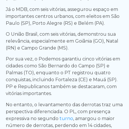
Já o MDB, com seis vitórias, assegurou espaço em
importantes centros urbanos, com eleitos em São
Paulo (SP), Porto Alegre (RS) e Belém (PA).
O União Brasil, com seis vitórias, demonstrou sua
relevância, especialmente em Goiânia (GO), Natal
(RN) e Campo Grande (MS).
Por sua vez, o Podemos garantiu cinco vitórias em
cidades como São Bernardo do Campo (SP) e
Palmas (TO), enquanto o PT registrou quatro
conquistas, incluindo Fortaleza (CE) e Mauá (SP).
PP e Republicanos também se destacaram, com
vitórias importantes.
No entanto, o levantamento das derrotas traz uma
perspectiva diferenciada. O PL, com presença
expressiva no segundo
turno
, amargou o maior
número de derrotas, perdendo em 14 cidades,