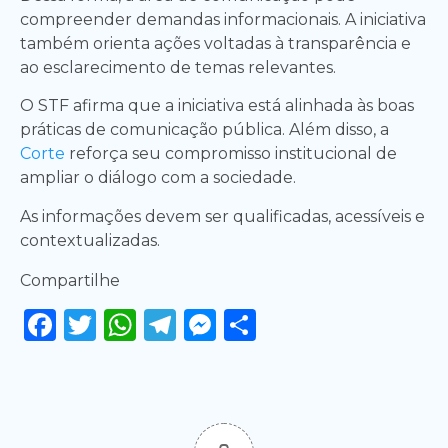
compreender demandas informacionais. A iniciativa
também orienta ações voltadas à transparência e
ao esclarecimento de temas relevantes.
O STF afirma que a iniciativa está alinhada às boas
práticas de comunicação pública. Além disso, a
Corte
reforça seu compromisso institucional de
ampliar o diálogo com a sociedade.
As informações devem ser qualificadas, acessíveis e
contextualizadas.
Compartilhe
Facebook
Twitter
WhatsApp
Telegram
Messenger
Share