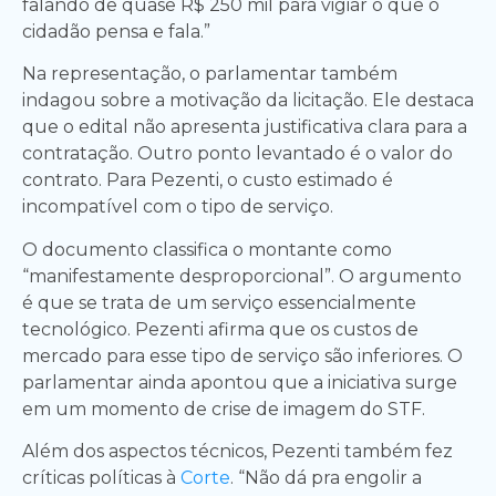
falando de quase R$ 250 mil para vigiar o que o
cidadão pensa e fala.”
Na representação, o parlamentar também
indagou sobre a motivação da licitação. Ele destaca
que o edital não apresenta justificativa clara para a
contratação. Outro ponto levantado é o valor do
contrato. Para Pezenti, o custo estimado é
incompatível com o tipo de serviço.
O documento classifica o montante como
“manifestamente desproporcional”. O argumento
é que se trata de um serviço essencialmente
tecnológico. Pezenti afirma que os custos de
mercado para esse tipo de serviço são inferiores. O
parlamentar ainda apontou que a iniciativa surge
em um momento de crise de imagem do STF.
Além dos aspectos técnicos, Pezenti também fez
críticas políticas à
Corte
. “Não dá pra engolir a