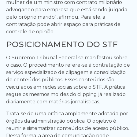
mulher de um ministro com contrato milionário
advogando para empresa que está sendo julgada
pelo próprio marido”, afirmou. Para ele, a
contratação pode abrir espaço para práticas de
controle de opinião.
POSICIONAMENTO DO STF
O Supremo Tribunal Federal se manifestou sobre
o caso. O procedimento refere-se à contratação de
serviço especializado de clipagem e consolidação
de conteúdos públicos. Esses conteúdos são
veiculados em redes sociais sobre o STF. A prática
segue os mesmos moldes do clipping já realizado
diariamente com matérias jornalísticas.
Trata-se de uma prática amplamente adotada por
órgãos da administração pública. O objetivo é
reunir e sistematizar conteúdos de acesso público.
Dessa forma, a área de comunicação pode