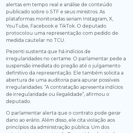
alertas em tempo real e análise de conteúdo
publicado sobre o STF e seus ministros. As
plataformas monitoradas seriam Instagram, X,
YouTube, Facebook e TikTok. O deputado
protocolou uma representação com pedido de
medida cautelar no TCU.
Pezenti sustenta que há indícios de
irregularidades no certame. O parlamentar pede a
suspensão imediata do pregão até o julgamento
definitivo da representação. Ele também solicita a
abertura de uma auditoria para apurar possíveis
irregularidades. “A contratação apresenta indícios
de irregularidade ou ilegalidade”, afirmou o
deputado.
O parlamentar alerta que o contrato pode gerar
dano ao erário. Além disso, ele cita violação aos
princípios da administração pública. Um dos