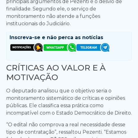
principais argumentos de Pezenti é o desvio de
finalidade. Segundo ele, o serviço de
monitoramento não atende a funções
institucionais do Judiciário.
Inscreva-se e
não perca as notícias
CRÍTICAS AO VALOR E À
MOTIVAÇÃO
O deputado analisou que o objetivo seria o
monitoramento sistemático de críticas e opiniões
públicas. Ele classifica essa prática como
incompatível com o Estado Democrático de Direito.
“O edital não comprova a real necessidade desse
tipo de contratação”, ressaltou Pezenti. “Estamos