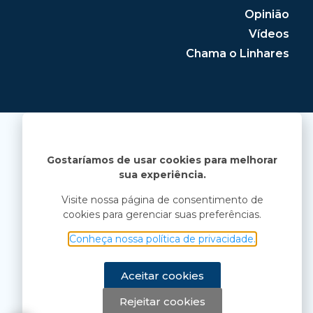
Opinião
Vídeos
Chama o Linhares
Gostaríamos de usar cookies para melhorar
sua experiência.
Visite nossa página de consentimento de
cookies para gerenciar suas preferências.
Conheça nossa política de privacidade.
Aceitar cookies
Rejeitar cookies