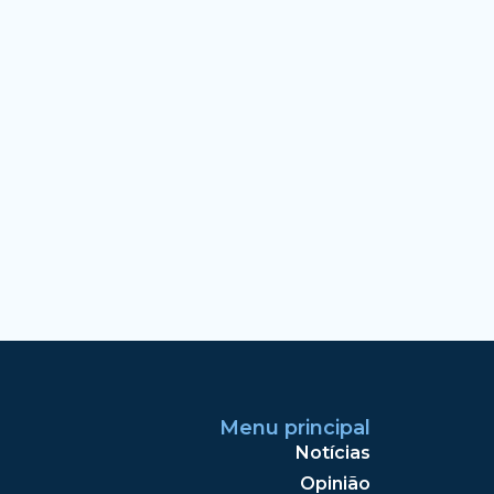
Menu principal
Notícias
Opinião