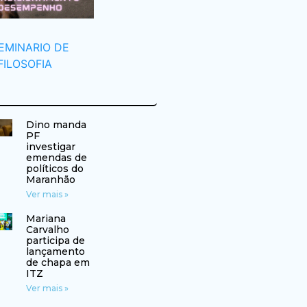
Dino manda
PF
investigar
emendas de
políticos do
Maranhão
Ver mais »
Mariana
Carvalho
participa de
lançamento
de chapa em
ITZ
Ver mais »