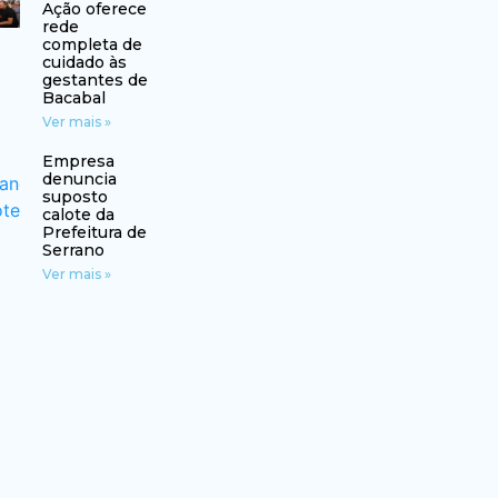
Ação oferece
rede
completa de
cuidado às
gestantes de
Bacabal
Ver mais »
Empresa
denuncia
suposto
calote da
Prefeitura de
Serrano
Ver mais »