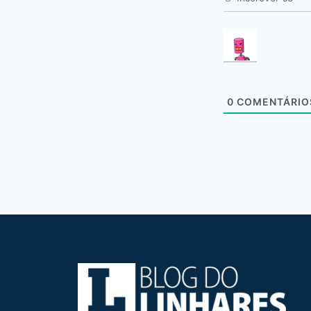
0
COMENTÁRIO