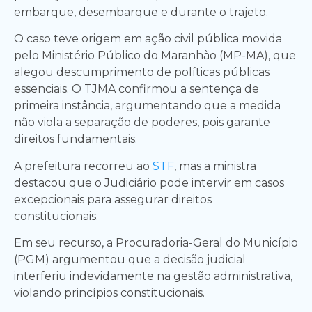
embarque, desembarque e durante o trajeto.
O caso teve origem em ação civil pública movida
pelo Ministério Público do Maranhão (MP-MA), que
alegou descumprimento de políticas públicas
essenciais. O TJMA confirmou a sentença de
primeira instância, argumentando que a medida
não viola a separação de poderes, pois garante
direitos fundamentais.
A prefeitura recorreu ao
STF
, mas a ministra
destacou que o Judiciário pode intervir em casos
excepcionais para assegurar direitos
constitucionais.
Em seu recurso, a Procuradoria-Geral do Município
(PGM) argumentou que a decisão judicial
interferiu indevidamente na gestão administrativa,
violando princípios constitucionais.