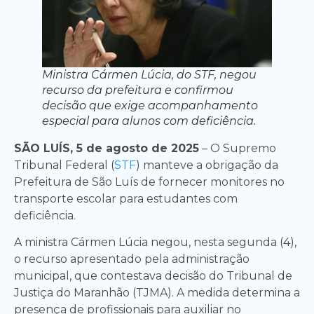
Ministra Cármen Lúcia, do STF, negou
recurso da prefeitura e confirmou
decisão que exige acompanhamento
especial para alunos com deficiência.
SÃO LUÍS, 5 de agosto de 2025
– O Supremo
Tribunal Federal (
STF
) manteve a obrigação da
Prefeitura de São Luís de fornecer monitores no
transporte escolar para estudantes com
deficiência.
A ministra Cármen Lúcia negou, nesta segunda (4),
o recurso apresentado pela administração
municipal, que contestava decisão do Tribunal de
Justiça do Maranhão (TJMA). A medida determina a
presença de profissionais para auxiliar no