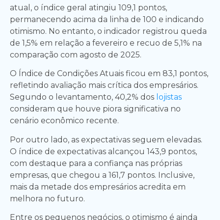
atual, o índice geral atingiu 109,1 pontos,
permanecendo acima da linha de 100 e indicando
otimismo. No entanto, o indicador registrou queda
de 1,5% em relação a fevereiro e recuo de 5,1% na
comparação com agosto de 2025.
O Índice de Condições Atuais ficou em 83,1 pontos,
refletindo avaliação mais crítica dos empresários.
Segundo o levantamento, 40,2% dos
lojistas
consideram que houve piora significativa no
cenário econômico recente.
Por outro lado, as expectativas seguem elevadas.
O índice de expectativas alcançou 143,9 pontos,
com destaque para a confiança nas próprias
empresas, que chegou a 161,7 pontos. Inclusive,
mais da metade dos empresários acredita em
melhora no futuro.
Entre os pequenos negócios, o otimismo é ainda