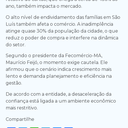
ano, também impacta o mercado.
O alto nível de endividamento das famílias em São
Luís também afeta o comércio. A inadimplência
atinge quase 30% da população da cidade, o que
reduz o poder de compra e interfere na dinâmica
do setor.
Segundo o presidente da Fecomércio-MA,
Maurício Feijó, o momento exige cautela. Ele
afirmou que o cenário indica crescimento mais
lento e demanda planejamento e eficiência na
gestão.
De acordo com a entidade, a desaceleração da
confiança está ligada a um ambiente econômico
mais restritivo.
Compartilhe