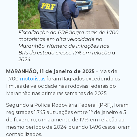
Fiscalização da PRF flagra mais de 1.700
motoristas em alta velocidade no
Maranhão. Número de infrações nas
BRs do estado cresce 17% em relação a
2024.
MARANHÃO, 11 de janeiro de 2025
– Mais de
1.700
motoristas
foram flagrados excedendo os
limites de velocidade nas rodovias federais do
Maranhão nas primeiras semanas de 2025.
Segundo a Polícia Rodoviária Federal (PRF), foram
registradas 1.745 autuações entre 1º de janeiro e 5
de fevereiro, um aumento de 17% em relação ao
mesmo período de 2024, quando 1.496 casos foram
contabilizados.