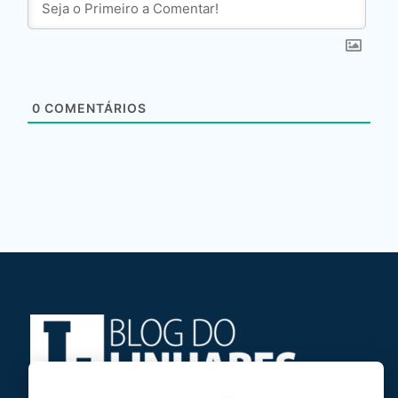
0
COMENTÁRIOS