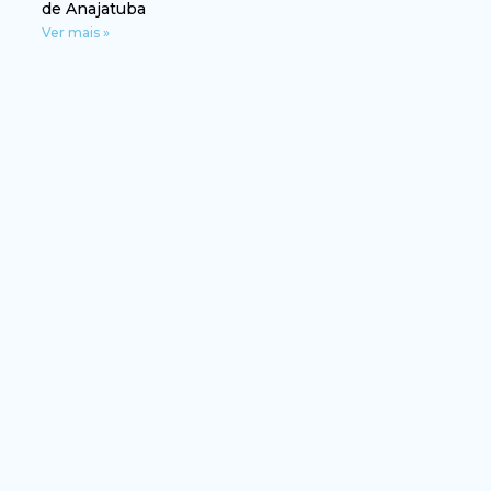
de Anajatuba
Ver mais »