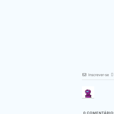
Inscrever-se
0
COMENTÁRIO