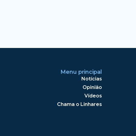
Menu principal
Notícias
Opinião
Vídeos
Chama o Linhares