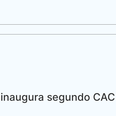
a inaugura segundo CA