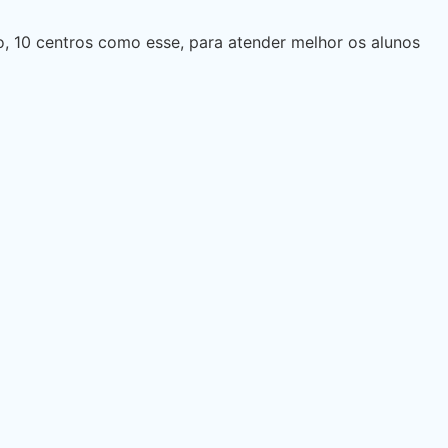
o, 10 centros como esse, para atender melhor os alunos