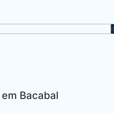
C em Bacabal