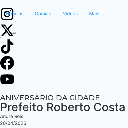
Notícias
Opinião
Vídeos
Mais
ANIVERSÁRIO DA CIDADE
Prefeito Roberto Cost
Andre Reis
20/04/2026