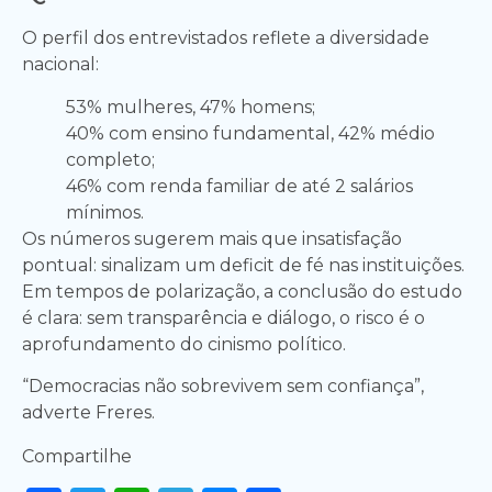
O perfil dos entrevistados reflete a diversidade
nacional:
53% mulheres, 47% homens;
40% com ensino fundamental, 42% médio
completo;
46% com renda familiar de até 2 salários
mínimos.
Os números sugerem mais que insatisfação
pontual: sinalizam um deficit de fé nas instituições.
Em tempos de polarização, a conclusão do estudo
é clara: sem transparência e diálogo, o risco é o
aprofundamento do cinismo político.
“Democracias não sobrevivem sem confiança”,
adverte Freres.
Compartilhe