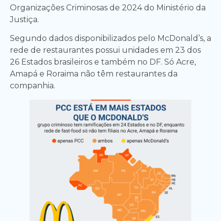
Organizações Criminosas de 2024 do Ministério da
Justiça.
Segundo dados disponibilizados pelo McDonald’s, a
rede de restaurantes possui unidades em 23 dos
26 Estados brasileiros e também no DF. Só Acre,
Amapá e Roraima não têm restaurantes da
companhia.