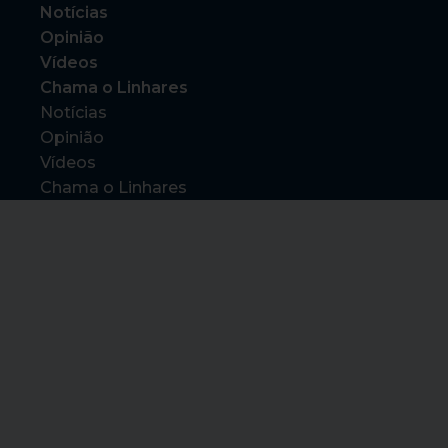
Notícias
Opinião
Vídeos
Chama o Linhares
Notícias
Opinião
Vídeos
Chama o Linhares