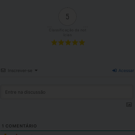
5
Classificação da not
ícias
Inscrever-se
Acessar
1
COMENTÁRIO