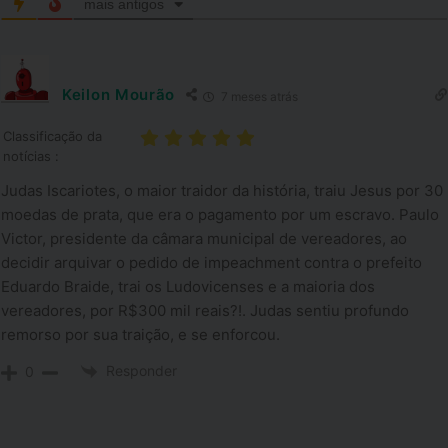
mais antigos
Keilon Mourão
7 meses atrás
Classificação da
notícias :
Judas Iscariotes, o maior traidor da história, traiu Jesus por 30
moedas de prata, que era o pagamento por um escravo. Paulo
Victor, presidente da câmara municipal de vereadores, ao
decidir arquivar o pedido de impeachment contra o prefeito
Eduardo Braide, trai os Ludovicenses e a maioria dos
vereadores, por R$300 mil reais?!. Judas sentiu profundo
remorso por sua traição, e se enforcou.
Responder
0