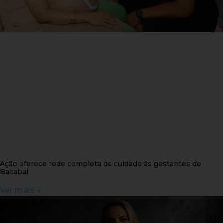
Ação oferece rede completa de cuidado às gestantes de
Bacabal
Ver mais »