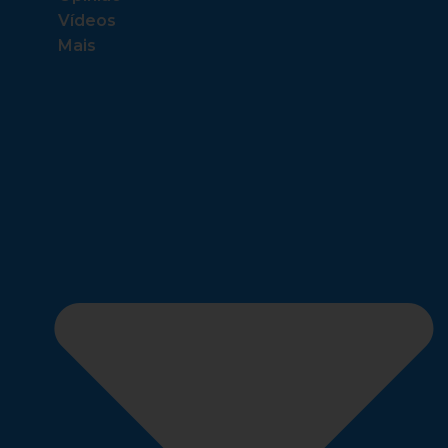
Vídeos
Mais