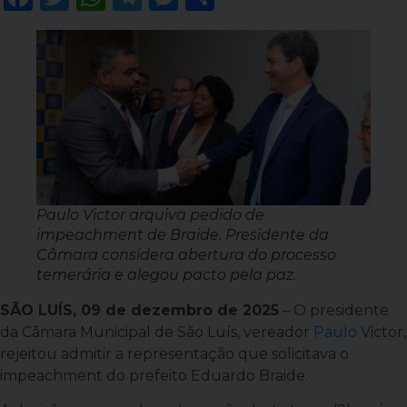
Paulo Victor arquiva pedido de
impeachment de Braide. Presidente da
Câmara considera abertura do processo
temerária e alegou pacto pela paz.
SÃO LUÍS, 09 de dezembro de 2025
– O presidente
da Câmara Municipal de São Luís, vereador
Paulo
Victor,
rejeitou admitir a representação que solicitava o
impeachment do prefeito Eduardo Braide.