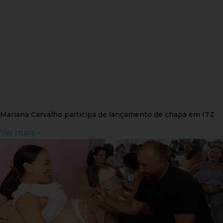
Mariana Carvalho participa de lançamento de chapa em ITZ
Ver mais »