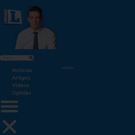
Notícias
Artigos
Vídeos
Opinião