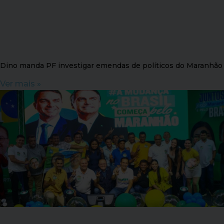
Dino manda PF investigar emendas de políticos do Maranhão
Ver mais »