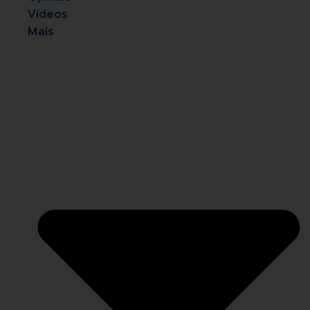
Vídeos
Mais