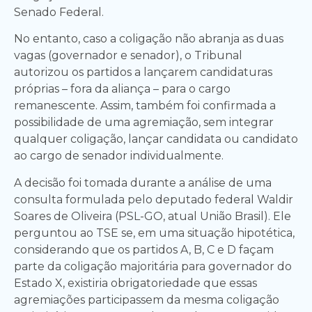
Senado Federal.
No entanto, caso a coligação não abranja as duas
vagas (governador e senador), o Tribunal
autorizou os partidos a lançarem candidaturas
próprias – fora da aliança – para o cargo
remanescente. Assim, também foi confirmada a
possibilidade de uma agremiação, sem integrar
qualquer coligação, lançar candidata ou candidato
ao cargo de senador individualmente.
A decisão foi tomada durante a análise de uma
consulta formulada pelo deputado federal Waldir
Soares de Oliveira (PSL-GO, atual União Brasil). Ele
perguntou ao TSE se, em uma situação hipotética,
considerando que os partidos A, B, C e D façam
parte da coligação majoritária para governador do
Estado X, existiria obrigatoriedade que essas
agremiações participassem da mesma coligação