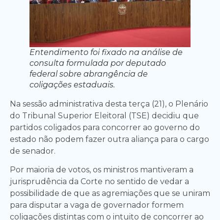
Entendimento foi fixado na análise de
consulta formulada por deputado
federal sobre abrangência de
coligações estaduais.
Na sessão administrativa desta terça (21), o Plenário
do Tribunal Superior Eleitoral (TSE) decidiu que
partidos coligados para concorrer ao governo do
estado não podem fazer outra aliança para o cargo
de senador.
Por maioria de votos, os ministros mantiveram a
jurisprudência da Corte no sentido de vedar a
possibilidade de que as agremiações que se uniram
para disputar a vaga de governador formem
coligações distintas com o intuito de concorrer ao